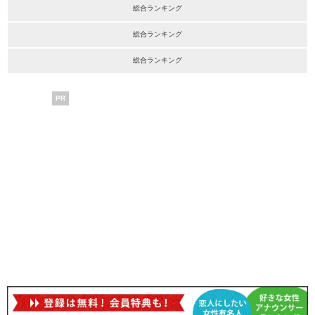
総合ランキング
総合ランキング
総合ランキング
PR