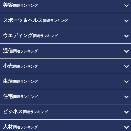
美容
関連ランキング
スポーツ＆ヘルス
関連ランキング
ウエディング
関連ランキング
通信
関連ランキング
小売
関連ランキング
生活
関連ランキング
住宅
関連ランキング
ビジネス
関連ランキング
人材
関連ランキング