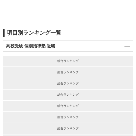
項目別ランキング一覧
高校受験 個別指導塾 近畿
総合ランキング
総合ランキング
総合ランキング
総合ランキング
総合ランキング
総合ランキング
総合ランキング