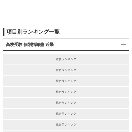
項目別ランキング一覧
高校受験 個別指導塾 近畿
総合ランキング
総合ランキング
総合ランキング
総合ランキング
総合ランキング
総合ランキング
総合ランキング