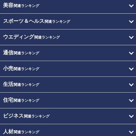
美容
関連ランキング
スポーツ＆ヘルス
関連ランキング
ウエディング
関連ランキング
通信
関連ランキング
小売
関連ランキング
生活
関連ランキング
住宅
関連ランキング
ビジネス
関連ランキング
人材
関連ランキング