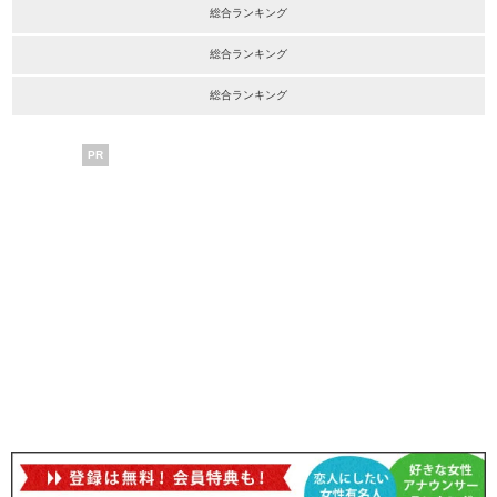
総合ランキング
総合ランキング
総合ランキング
PR