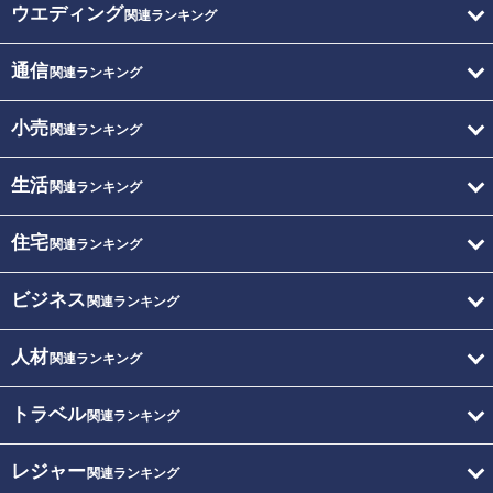
ウエディング
関連ランキング
通信
関連ランキング
小売
関連ランキング
生活
関連ランキング
住宅
関連ランキング
ビジネス
関連ランキング
人材
関連ランキング
トラベル
関連ランキング
レジャー
関連ランキング