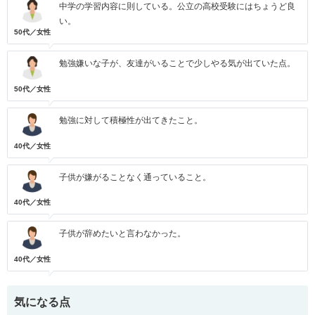
中学の学習内容に則している。公立の高校受験にはちょうど良
い。
50代／女性
勉強嫌いな子が、友達がいることで少しやる気が出ていた点。
50代／女性
勉強に対して積極性が出てきたこと。
40代／女性
子供が嫌がることなく通っていること。
40代／女性
子供が辞めたいと言わなかった。
40代／女性
気になる点