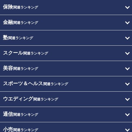
保険
関連ランキング
金融
関連ランキング
塾
関連ランキング
スクール
関連ランキング
美容
関連ランキング
スポーツ＆ヘルス
関連ランキング
ウエディング
関連ランキング
通信
関連ランキング
小売
関連ランキング