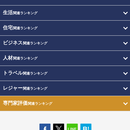
生活
関連ランキング
住宅
関連ランキング
ビジネス
関連ランキング
人材
関連ランキング
トラベル
関連ランキング
レジャー
関連ランキング
専門家評価
関連ランキング