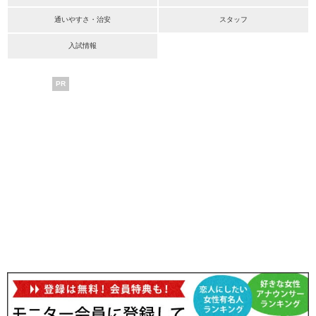
通いやすさ・治安
スタッフ
入試情報
PR