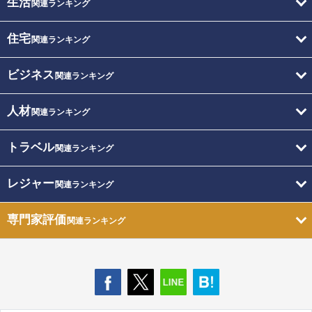
生活
関連ランキング
住宅
関連ランキング
ビジネス
関連ランキング
人材
関連ランキング
トラベル
関連ランキング
レジャー
関連ランキング
専門家評価
関連ランキング