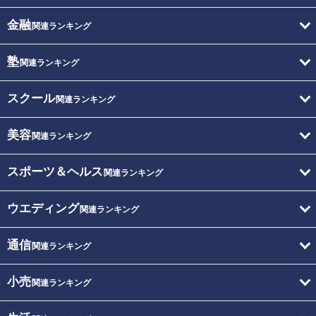
金融
関連ランキング
塾
関連ランキング
スクール
関連ランキング
美容
関連ランキング
スポーツ＆ヘルス
関連ランキング
ウエディング
関連ランキング
通信
関連ランキング
小売
関連ランキング