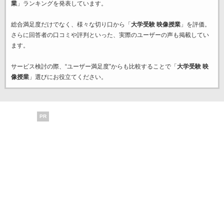
業
」ランキングを発表しています。
総合満足度だけでなく、様々な切り口から「
大学受験 映像授業
」を評価。
さらに回答者の口コミや評判といった、実際のユーザーの声も掲載してい
ます。
サービス検討の際、“ユーザー満足度”からも比較することで「
大学受験 映
像授業
」選びにお役立てください。
PR