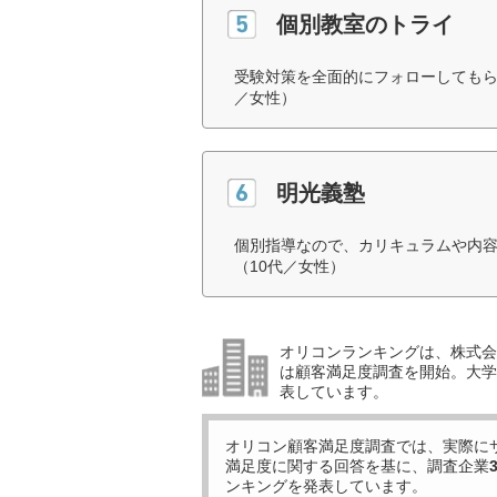
個別教室のトライ
受験対策を全面的にフォローしてもら
／女性）
明光義塾
個別指導なので、カリキュラムや内
（10代／女性）
オリコンランキングは、株式会社
は顧客満足度調査を開始。大学受
表しています。
オリコン顧客満足度調査では、実際に
満足度に関する回答を基に、調査企業
ンキングを発表しています。