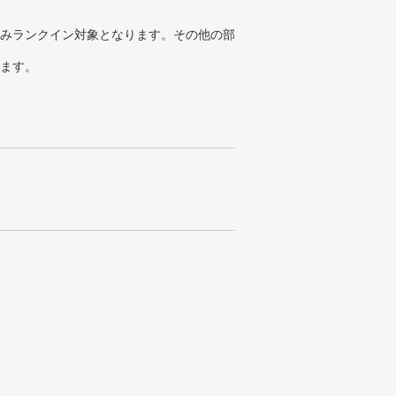
みランクイン対象となります。その他の部
ります。