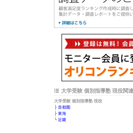
大学受験 個別指導塾 現役関
大学受験 個別指導塾 現役
首都圏
東海
近畿