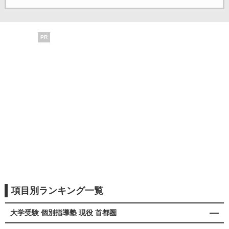
PR
項目別ランキング一覧
大学受験 個別指導塾 現役 首都圏