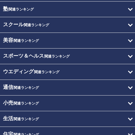
塾
関連ランキング
スクール
関連ランキング
美容
関連ランキング
スポーツ＆ヘルス
関連ランキング
ウエディング
関連ランキング
通信
関連ランキング
小売
関連ランキング
生活
関連ランキング
住宅
関連ランキング