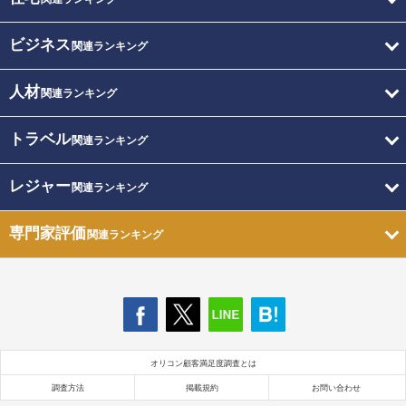
ビジネス
関連ランキング
人材
関連ランキング
トラベル
関連ランキング
レジャー
関連ランキング
専門家評価
関連ランキング
オリコン顧客満足度調査とは
調査方法
掲載規約
お問い合わせ