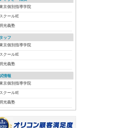
東京個別指導学院
スクールIE
明光義塾
タッフ
東京個別指導学院
スクールIE
明光義塾
試情報
東京個別指導学院
スクールIE
明光義塾