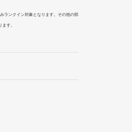
みランクイン対象となります。その他の部
ります。