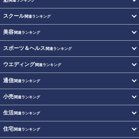
関連ランキング
スクール
関連ランキング
美容
関連ランキング
スポーツ＆ヘルス
関連ランキング
ウエディング
関連ランキング
通信
関連ランキング
小売
関連ランキング
生活
関連ランキング
住宅
関連ランキング