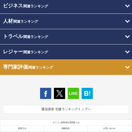
ビジネス
関連ランキング
人材
関連ランキング
トラベル
関連ランキング
レジャー
関連ランキング
専門家評価
関連ランキング
通信講座 宅建ランキングトップへ
オリコン顧客満足度調査とは
調査方法
掲載規約
お問い合わせ