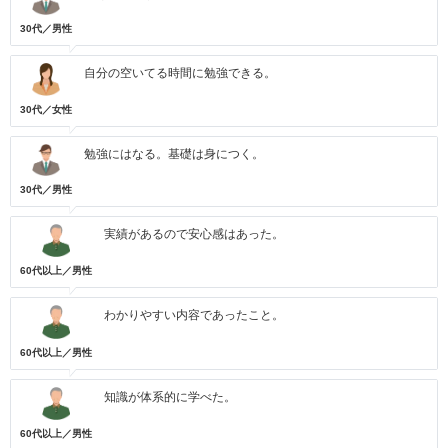
30代／男性
自分の空いてる時間に勉強できる。
30代／女性
勉強にはなる。基礎は身につく。
30代／男性
実績があるので安心感はあった。
60代以上／男性
わかりやすい内容であったこと。
60代以上／男性
知識が体系的に学べた。
60代以上／男性