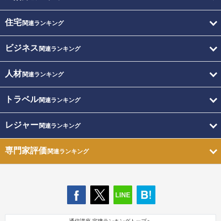
住宅
関連ランキング
ビジネス
関連ランキング
人材
関連ランキング
トラベル
関連ランキング
レジャー
関連ランキング
専門家評価
関連ランキング