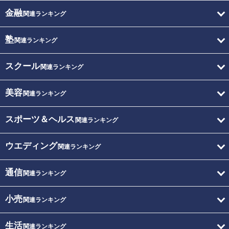
金融
関連ランキング
塾
関連ランキング
スクール
関連ランキング
美容
関連ランキング
スポーツ＆ヘルス
関連ランキング
ウエディング
関連ランキング
通信
関連ランキング
小売
関連ランキング
生活
関連ランキング