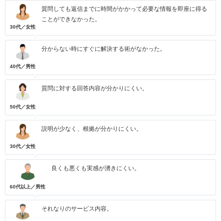
質問しても返信までに時間がかかって必要な情報を即座に得る
ことができなかった。
30代／女性
分からない時にすぐに解決する術がなかった。
40代／男性
質問に対する回答内容が分かりにくい。
50代／女性
説明が少なく、根拠が分かりにくい。
30代／女性
良くも悪くも実感が湧きにくい。
60代以上／男性
それなりのサービス内容。