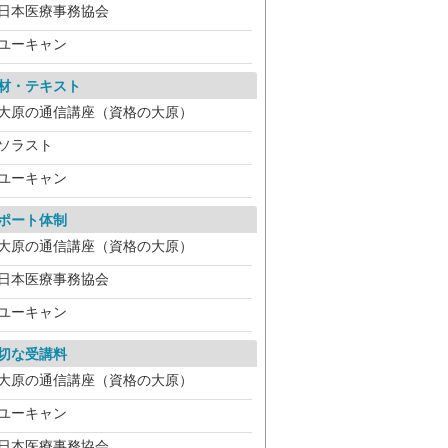
日本医療事務協会
ユーキャン
材・テキスト
大原の通信講座（資格の大原）
ソラスト
ユーキャン
ポート体制
大原の通信講座（資格の大原）
日本医療事務協会
ユーキャン
切な受講料
大原の通信講座（資格の大原）
ユーキャン
日本医療事務協会