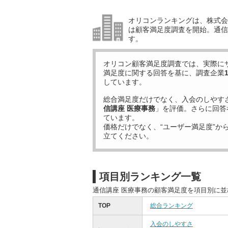
オリコンランキングは、株式会社
は顧客満足度調査を開始。通信
す。
オリコン顧客満足度調査では、実際に
満足度に関する回答を基に、調査企業
しています。
総合満足度だけでなく、入会のしやす
信講座 医療事務
」を評価。さらに回答
ています。
価格だけでなく、“ユーザー満足度”か
立てください。
項目別ランキング一覧
通信講座 医療事務の顧客満足度を項目別に
TOP
総合ランキング
入会のしやすさ