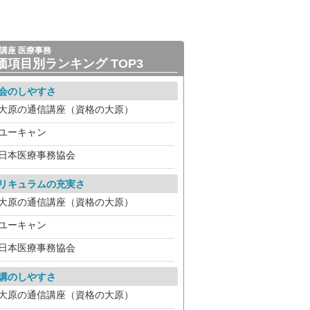
講座 医療事務
価項目別ランキング TOP3
会のしやすさ
大原の通信講座（資格の大原）
ユーキャン
日本医療事務協会
リキュラムの充実さ
大原の通信講座（資格の大原）
ユーキャン
日本医療事務協会
講のしやすさ
大原の通信講座（資格の大原）