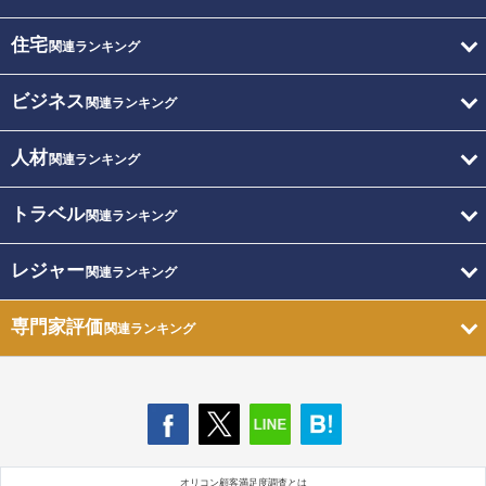
住宅
関連ランキング
ビジネス
関連ランキング
人材
関連ランキング
トラベル
関連ランキング
レジャー
関連ランキング
専門家評価
関連ランキング
オリコン顧客満足度調査とは