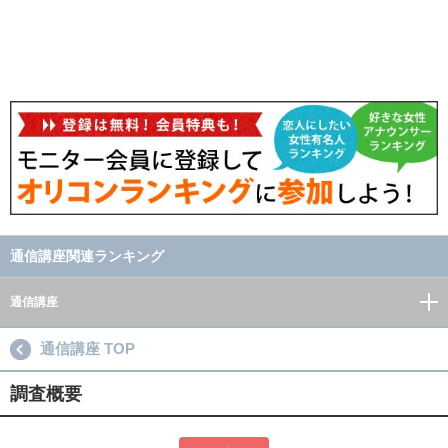
通信講座関連ランキング
通信講座
通信講座 TOP
調査概要