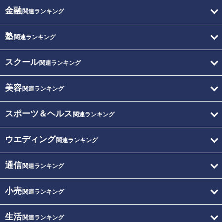
金融
関連ランキング
塾
関連ランキング
スクール
関連ランキング
美容
関連ランキング
スポーツ＆ヘルス
関連ランキング
ウエディング
関連ランキング
通信
関連ランキング
小売
関連ランキング
生活
関連ランキング