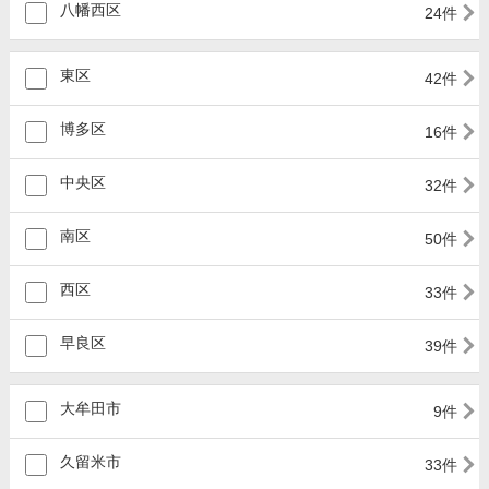
八幡西区
24件
東区
42件
博多区
16件
中央区
32件
南区
50件
西区
33件
早良区
39件
大牟田市
9件
久留米市
33件