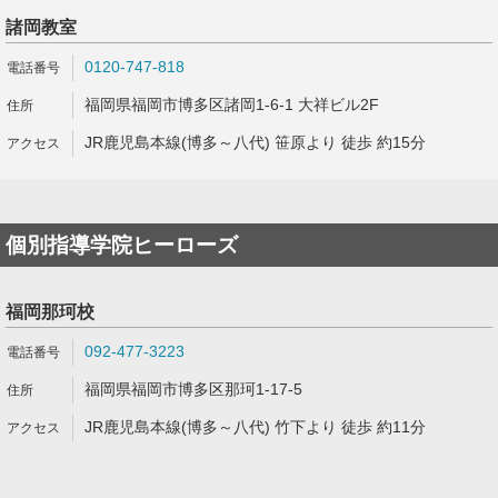
諸岡教室
0120-747-818
福岡県福岡市博多区諸岡1-6-1 大祥ビル2F
JR鹿児島本線(博多～八代) 笹原より 徒歩 約15分
個別指導学院ヒーローズ
福岡那珂校
092-477-3223
福岡県福岡市博多区那珂1-17-5
JR鹿児島本線(博多～八代) 竹下より 徒歩 約11分