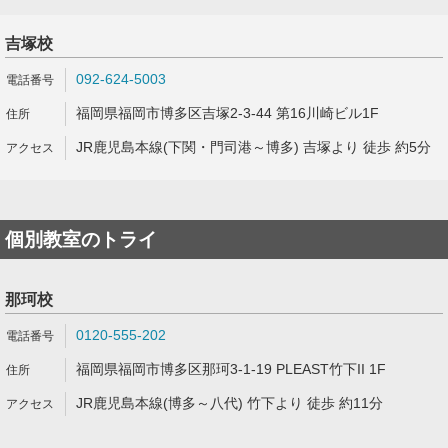
吉塚校
092-624-5003
福岡県福岡市博多区吉塚2-3-44 第16川崎ビル1F
JR鹿児島本線(下関・門司港～博多) 吉塚より 徒歩 約5分
個別教室のトライ
那珂校
0120-555-202
福岡県福岡市博多区那珂3-1-19 PLEAST竹下II 1F
JR鹿児島本線(博多～八代) 竹下より 徒歩 約11分