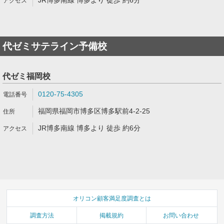
JR博多南線 博多より 徒歩 約6分
代ゼミサテライン予備校
代ゼミ福岡校
0120-75-4305
福岡県福岡市博多区博多駅前4-2-25
JR博多南線 博多より 徒歩 約6分
オリコン顧客満足度調査とは
調査方法
掲載規約
お問い合わせ