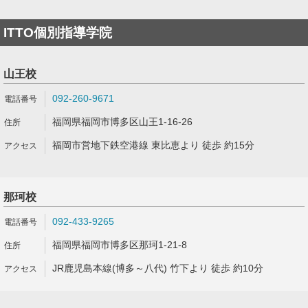
ITTO個別指導学院
山王校
092-260-9671
福岡県福岡市博多区山王1-16-26
福岡市営地下鉄空港線 東比恵より 徒歩 約15分
那珂校
092-433-9265
福岡県福岡市博多区那珂1-21-8
JR鹿児島本線(博多～八代) 竹下より 徒歩 約10分