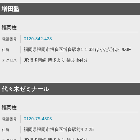
増田塾
福岡校
0120-842-428
福岡県福岡市博多区博多駅東1-1-33 はかた近代ビル3F
JR博多南線 博多より 徒歩 約4分
代々木ゼミナール
福岡校
0120-75-4305
福岡県福岡市博多区博多駅前4-2-25