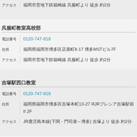
福岡市営地下鉄箱崎線 呉服町より 徒歩 約2分
呉服町教室高校部
0120-747-818
福岡県福岡市博多区店屋町8-17 博多MSTビル7F
福岡市営地下鉄箱崎線 呉服町より 徒歩 約2分
吉塚駅西口教室
0120-747-818
福岡県福岡市博多区吉塚本町13-27 RJRプレシア吉塚駅前
II 2F
JR鹿児島本線(下関・門司港～博多) 吉塚より 徒歩 約2分