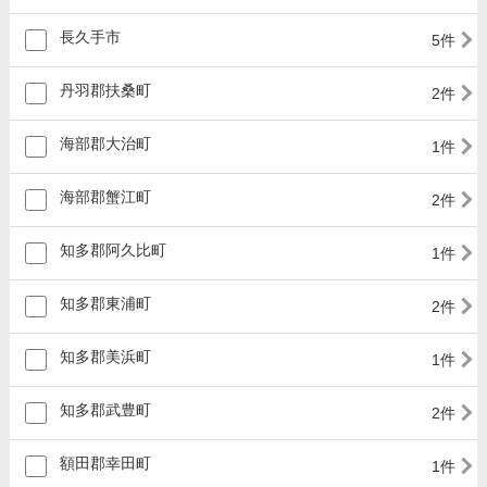
長久手市
5件
丹羽郡扶桑町
2件
海部郡大治町
1件
海部郡蟹江町
2件
知多郡阿久比町
1件
知多郡東浦町
2件
知多郡美浜町
1件
知多郡武豊町
2件
額田郡幸田町
1件