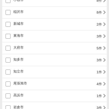
8件
稲沢市
8件
新城市
2件
東海市
3件
大府市
5件
知多市
3件
知立市
1件
尾張旭市
4件
高浜市
1件
岩倉市
3件