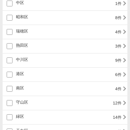
中区
1件
昭和区
8件
瑞穂区
4件
熱田区
3件
中川区
9件
港区
6件
南区
4件
守山区
12件
緑区
14件