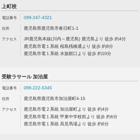
上町校
099-247-4321
鹿児島県鹿児島市春日町1-1
JR鹿児島本線(川内～鹿児島) 鹿児島より 徒歩 約4分
鹿児島市電１系統 桜島桟橋通より 徒歩 約8分
鹿児島市電１系統 水族館口より 徒歩 約10分
受験ラサール 加治屋
099-222-5345
鹿児島県鹿児島市加治屋町4-15
鹿児島市電２系統 加治屋町より 徒歩 約4分
鹿児島市電１系統 甲東中学校前より 徒歩 約6分
鹿児島市電１系統 高見馬場より 徒歩 約6分