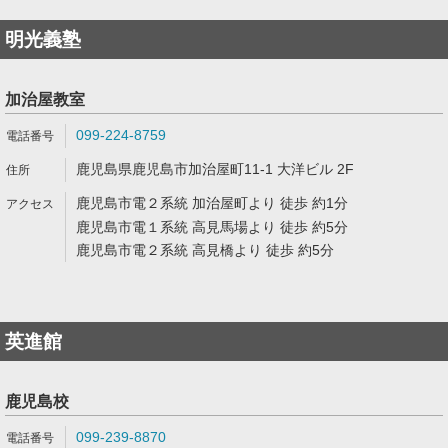
明光義塾
加治屋教室
099-224-8759
鹿児島県鹿児島市加治屋町11-1 大洋ビル 2F
鹿児島市電２系統 加治屋町より 徒歩 約1分
鹿児島市電１系統 高見馬場より 徒歩 約5分
鹿児島市電２系統 高見橋より 徒歩 約5分
英進館
鹿児島校
099-239-8870