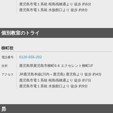
鹿児島市電１系統 桜島桟橋通より 徒歩 約6分
鹿児島市電１系統 水族館口より 徒歩 約8分
個別教室のトライ
柳町校
0120-555-202
鹿児島県鹿児島市柳町6-6 エクセレント柳町1F
JR鹿児島本線(川内～鹿児島) 鹿児島より 徒歩 約4分
鹿児島市電１系統 桜島桟橋通より 徒歩 約7分
鹿児島市電１系統 水族館口より 徒歩 約9分
昴