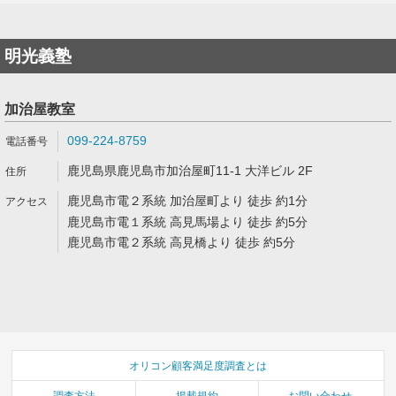
明光義塾
加治屋教室
099-224-8759
鹿児島県鹿児島市加治屋町11-1 大洋ビル 2F
鹿児島市電２系統 加治屋町より 徒歩 約1分
鹿児島市電１系統 高見馬場より 徒歩 約5分
鹿児島市電２系統 高見橋より 徒歩 約5分
オリコン顧客満足度調査とは
調査方法
掲載規約
お問い合わせ