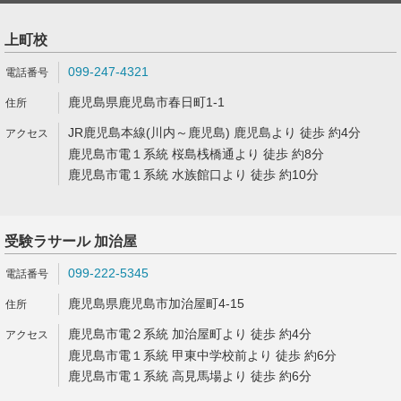
上町校
099-247-4321
鹿児島県鹿児島市春日町1-1
JR鹿児島本線(川内～鹿児島) 鹿児島より 徒歩 約4分
鹿児島市電１系統 桜島桟橋通より 徒歩 約8分
鹿児島市電１系統 水族館口より 徒歩 約10分
受験ラサール 加治屋
099-222-5345
鹿児島県鹿児島市加治屋町4-15
鹿児島市電２系統 加治屋町より 徒歩 約4分
鹿児島市電１系統 甲東中学校前より 徒歩 約6分
鹿児島市電１系統 高見馬場より 徒歩 約6分