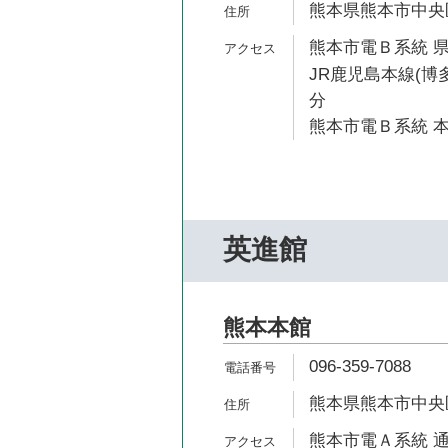
熊本県熊本市中央区
熊本市電Ｂ系統 県
JR鹿児島本線(博多
分
熊本市電Ｂ系統 本
英進館
熊本本館
096-359-7088
熊本県熊本市中央区
熊本市電Ａ系統 通