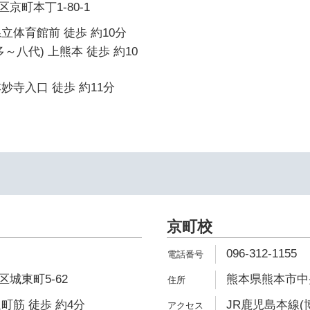
京町本丁1-80-1
立体育館前 徒歩 約10分
～八代) 上熊本 徒歩 約10
妙寺入口 徒歩 約11分
京町校
096-312-1155
城東町5-62
熊本県熊本市中央
町筋 徒歩 約4分
JR鹿児島本線(