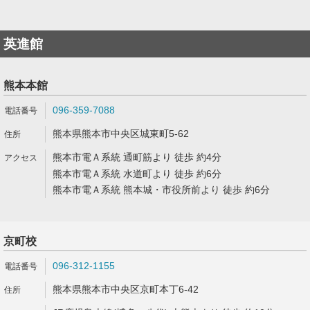
英進館
熊本本館
096-359-7088
熊本県熊本市中央区城東町5-62
熊本市電Ａ系統 通町筋より 徒歩 約4分
熊本市電Ａ系統 水道町より 徒歩 約6分
熊本市電Ａ系統 熊本城・市役所前より 徒歩 約6分
京町校
096-312-1155
熊本県熊本市中央区京町本丁6-42