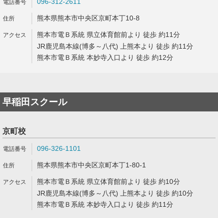
096-312-2611
熊本県熊本市中央区京町本丁10-8
熊本市電Ｂ系統 県立体育館前より 徒歩 約11分
JR鹿児島本線(博多～八代) 上熊本より 徒歩 約11分
熊本市電Ｂ系統 本妙寺入口より 徒歩 約12分
早稲田スクール
京町校
096-326-1101
熊本県熊本市中央区京町本丁1-80-1
熊本市電Ｂ系統 県立体育館前より 徒歩 約10分
JR鹿児島本線(博多～八代) 上熊本より 徒歩 約10分
熊本市電Ｂ系統 本妙寺入口より 徒歩 約11分