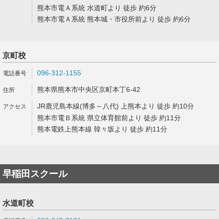
熊本市電Ａ系統 水道町より 徒歩 約6分
熊本市電Ａ系統 熊本城・市役所前より 徒歩 約6分
京町校
096-312-1155
熊本県熊本市中央区京町本丁6-42
JR鹿児島本線(博多～八代) 上熊本より 徒歩 約10分
熊本市電Ｂ系統 県立体育館前より 徒歩 約11分
熊本電鉄上熊本線 韓々坂より 徒歩 約11分
早稲田スクール
水道町校