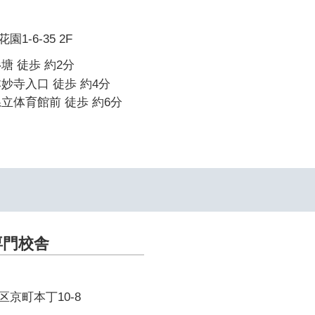
1-6-35 2F
塘 徒歩 約2分
妙寺入口 徒歩 約4分
立体育館前 徒歩 約6分
専門校舎
京町本丁10-8