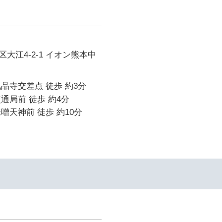
大江4-2-1 イオン熊本中
品寺交差点 徒歩 約3分
通局前 徒歩 約4分
噌天神前 徒歩 約10分