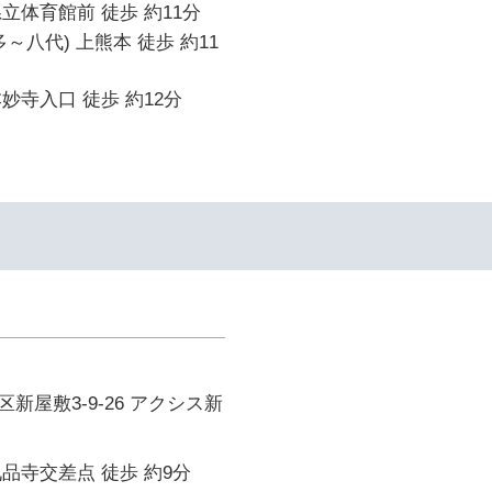
立体育館前 徒歩 約11分
～八代) 上熊本 徒歩 約11
妙寺入口 徒歩 約12分
新屋敷3-9-26 アクシス新
品寺交差点 徒歩 約9分