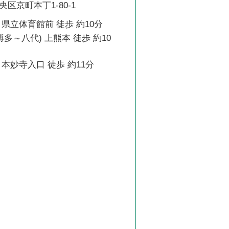
区京町本丁1-80-1
県立体育館前 徒歩 約10分
博多～八代) 上熊本 徒歩 約10
本妙寺入口 徒歩 約11分