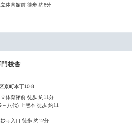
立体育館前 徒歩 約6分
専門校舎
京町本丁10-8
立体育館前 徒歩 約11分
～八代) 上熊本 徒歩 約11
妙寺入口 徒歩 約12分