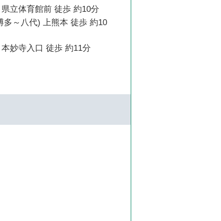
県立体育館前 徒歩 約10分
博多～八代) 上熊本 徒歩 約10
本妙寺入口 徒歩 約11分