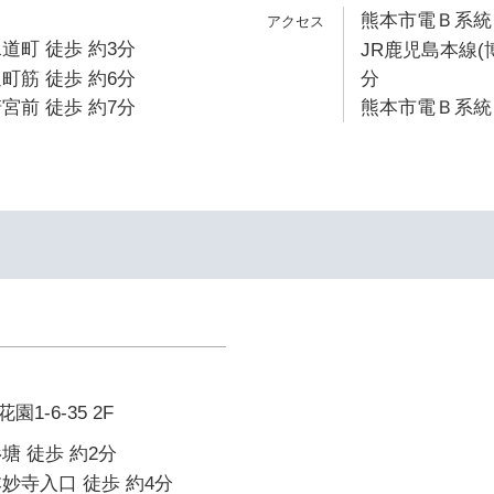
熊本市電Ｂ系統 
道町 徒歩 約3分
JR鹿児島本線(
町筋 徒歩 約6分
分
宮前 徒歩 約7分
熊本市電Ｂ系統 
1-6-35 2F
塘 徒歩 約2分
妙寺入口 徒歩 約4分