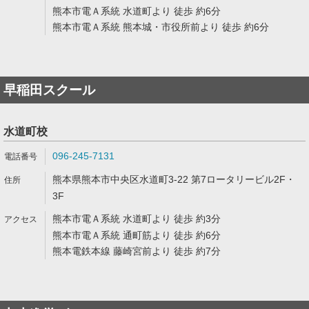
熊本市電Ａ系統 水道町より 徒歩 約6分
熊本市電Ａ系統 熊本城・市役所前より 徒歩 約6分
早稲田スクール
水道町校
096-245-7131
熊本県熊本市中央区水道町3-22 第7ロータリービル2F・
3F
熊本市電Ａ系統 水道町より 徒歩 約3分
熊本市電Ａ系統 通町筋より 徒歩 約6分
熊本電鉄本線 藤崎宮前より 徒歩 約7分