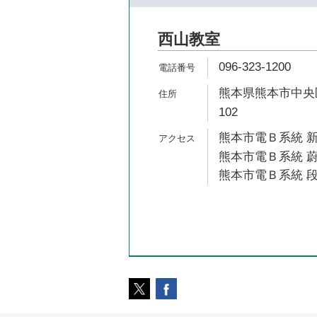
西山教室
096-323-1200
熊本県熊本市中央区
102
熊本市電Ｂ系統 新
熊本市電Ｂ系統 蔚
熊本市電Ｂ系統 段