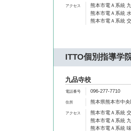
熊本市電Ａ系統 九
熊本市電Ａ系統 水
熊本市電Ａ系統 交
ITTO個別指導学
九品寺校
096-277-7710
熊本県熊本市中央区九
熊本市電Ａ系統 交
熊本市電Ａ系統 九
熊本市電Ａ系統 味