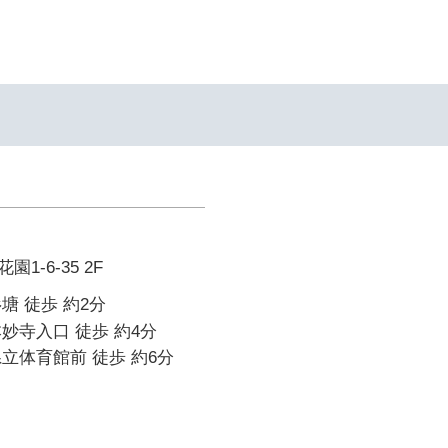
1-6-35 2F
塘 徒歩 約2分
妙寺入口 徒歩 約4分
立体育館前 徒歩 約6分