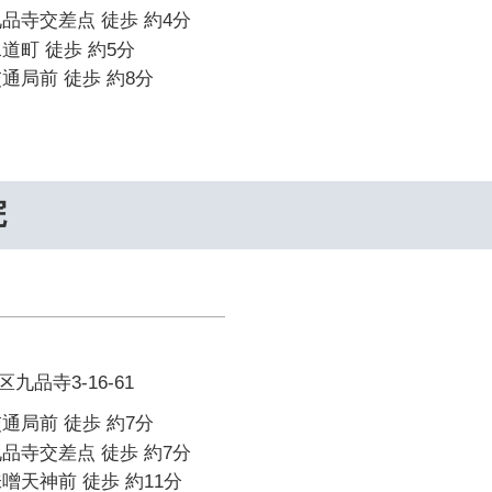
品寺交差点 徒歩 約4分
道町 徒歩 約5分
通局前 徒歩 約8分
院
品寺3-16-61
通局前 徒歩 約7分
品寺交差点 徒歩 約7分
噌天神前 徒歩 約11分