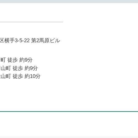
横手3-5-22 第2馬原ビル
町 徒歩 約9分
山町 徒歩 約9分
山町 徒歩 約10分