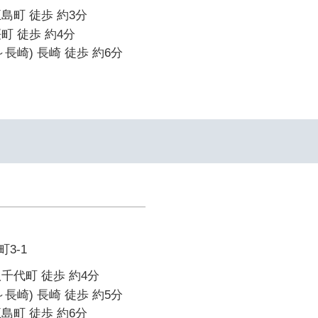
島町 徒歩 約3分
町 徒歩 約4分
長崎) 長崎 徒歩 約6分
3-1
千代町 徒歩 約4分
長崎) 長崎 徒歩 約5分
島町 徒歩 約6分