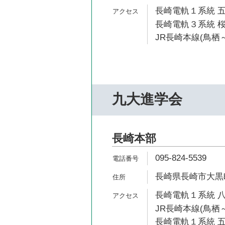
長崎電軌１系統 五
長崎電軌３系統 桜
JR長崎本線(鳥栖～
九大進学会
長崎本部
095-824-5539
長崎県長崎市大黒町
長崎電軌１系統 八
JR長崎本線(鳥栖～
長崎電軌１系統 五