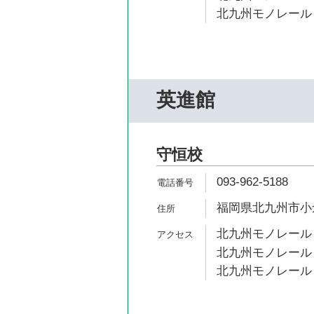
北九州モノレール 
英進館
守恒校
093-962-5188
福岡県北九州市小倉
北九州モノレール 
北九州モノレール 
北九州モノレール 