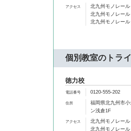
北九州モノレール 
北九州モノレール 
北九州モノレール 
個別教室のトラ
徳力校
0120-555-202
福岡県北九州市小倉
ン浅倉1F
北九州モノレール 
北九州モノレール 