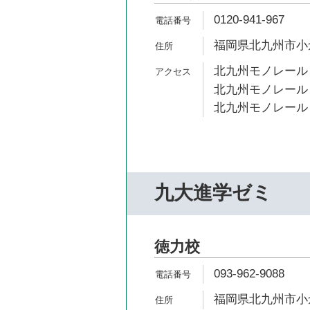
0120-941-967
福岡県北九州市小倉
北九州モノレール 
北九州モノレール 
北九州モノレール 
九大進学ゼミ
徳力校
093-962-9088
福岡県北九州市小倉