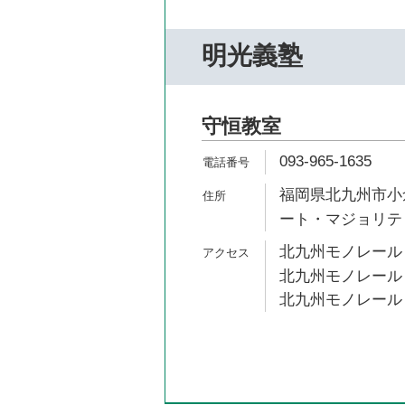
明光義塾
守恒教室
093-965-1635
福岡県北九州市小倉
ート・マジョリテ
北九州モノレール 
北九州モノレール 
北九州モノレール 