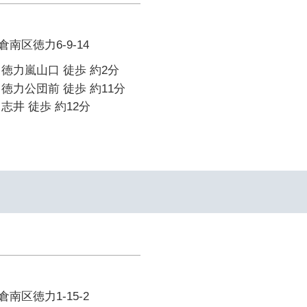
南区徳力6-9-14
徳力嵐山口 徒歩 約2分
徳力公団前 徒歩 約11分
志井 徒歩 約12分
南区徳力1-15-2