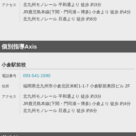
北九州モノレール 平和通より 徒歩 約3分
JR鹿児島本線(下関・門司港～博多) 小倉より 徒歩 約4分
北九州モノレール 旦過より 徒歩 約6分
個別指導Axis
小倉駅前校
093-541-1590
福岡県北九州市小倉北区米町1-1-7 小倉駅前奥田ビル 2F
北九州モノレール 平和通より 徒歩 約3分
JR鹿児島本線(下関・門司港～博多) 小倉より 徒歩 約4分
北九州モノレール 旦過より 徒歩 約6分