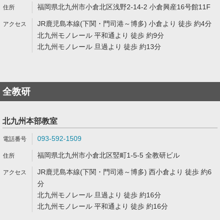
福岡県北九州市小倉北区浅野2-14-2 小倉興産16号館11F
JR鹿児島本線(下関・門司港～博多) 小倉より 徒歩 約4分
北九州モノレール 平和通より 徒歩 約9分
北九州モノレール 旦過より 徒歩 約13分
全教研
北九州本部教室
093-592-1509
福岡県北九州市小倉北区竪町1-5-5 全教研ビル
JR鹿児島本線(下関・門司港～博多) 西小倉より 徒歩 約6
分
北九州モノレール 旦過より 徒歩 約16分
北九州モノレール 平和通より 徒歩 約16分