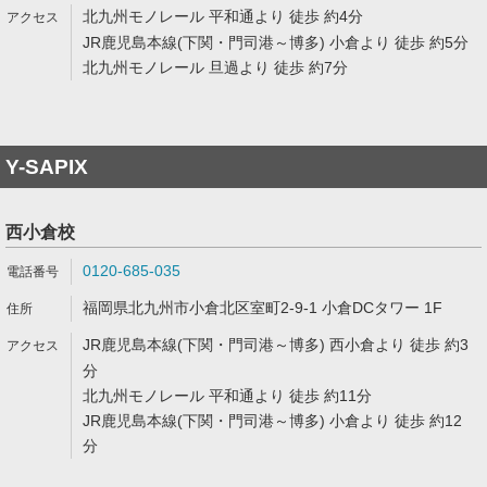
北九州モノレール 平和通より 徒歩 約4分
JR鹿児島本線(下関・門司港～博多) 小倉より 徒歩 約5分
北九州モノレール 旦過より 徒歩 約7分
Y-SAPIX
西小倉校
0120-685-035
福岡県北九州市小倉北区室町2-9-1 小倉DCタワー 1F
JR鹿児島本線(下関・門司港～博多) 西小倉より 徒歩 約3
分
北九州モノレール 平和通より 徒歩 約11分
JR鹿児島本線(下関・門司港～博多) 小倉より 徒歩 約12
分