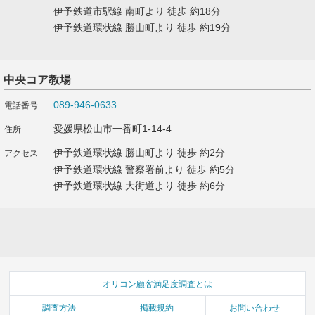
伊予鉄道市駅線 南町より 徒歩 約18分
伊予鉄道環状線 勝山町より 徒歩 約19分
中央コア教場
089-946-0633
愛媛県松山市一番町1-14-4
伊予鉄道環状線 勝山町より 徒歩 約2分
伊予鉄道環状線 警察署前より 徒歩 約5分
伊予鉄道環状線 大街道より 徒歩 約6分
オリコン顧客満足度調査とは
調査方法
掲載規約
お問い合わせ