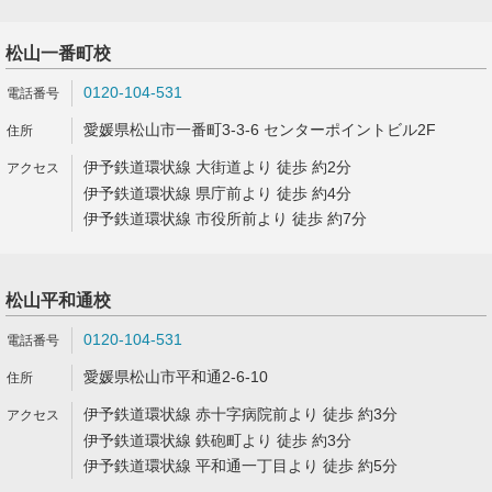
松山一番町校
0120-104-531
愛媛県松山市一番町3-3-6 センターポイントビル2F
伊予鉄道環状線 大街道より 徒歩 約2分
伊予鉄道環状線 県庁前より 徒歩 約4分
伊予鉄道環状線 市役所前より 徒歩 約7分
松山平和通校
0120-104-531
愛媛県松山市平和通2-6-10
伊予鉄道環状線 赤十字病院前より 徒歩 約3分
伊予鉄道環状線 鉄砲町より 徒歩 約3分
伊予鉄道環状線 平和通一丁目より 徒歩 約5分