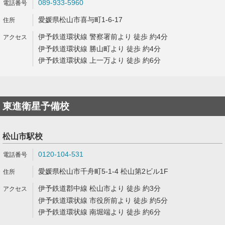
089-933-5960
愛媛県松山市喜与町1-6-17
伊予鉄道環状線 警察署前より 徒歩 約4分
伊予鉄道環状線 勝山町より 徒歩 約4分
伊予鉄道環状線 上一万より 徒歩 約6分
東進衛星予備校
松山市駅校
0120-104-531
愛媛県松山市千舟町5-1-4 松山第2ビル1F
伊予鉄道郡中線 松山市より 徒歩 約3分
伊予鉄道環状線 市役所前より 徒歩 約5分
伊予鉄道環状線 南堀端より 徒歩 約6分