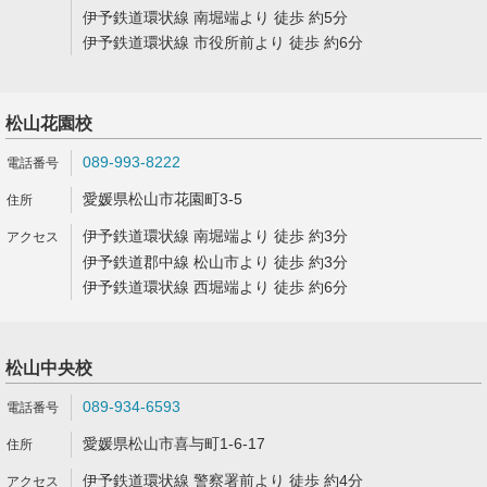
伊予鉄道環状線 南堀端より 徒歩 約5分
伊予鉄道環状線 市役所前より 徒歩 約6分
松山花園校
089-993-8222
愛媛県松山市花園町3-5
伊予鉄道環状線 南堀端より 徒歩 約3分
伊予鉄道郡中線 松山市より 徒歩 約3分
伊予鉄道環状線 西堀端より 徒歩 約6分
松山中央校
089-934-6593
愛媛県松山市喜与町1-6-17
伊予鉄道環状線 警察署前より 徒歩 約4分