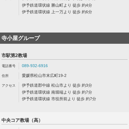
伊予鉄道環状線 勝山町より 徒歩 約4分
伊予鉄道環状線 上一万より 徒歩 約6分
寺小屋グループ
市駅第2教場
089-932-6916
愛媛県松山市末広町19-2
伊予鉄道郡中線 松山市より 徒歩 約3分
伊予鉄道環状線 南堀端より 徒歩 約7分
伊予鉄道環状線 市役所前より 徒歩 約7分
中央コア教場（高）