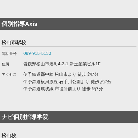
個別指導Axis
松山市駅校
089-915-5130
愛媛県松山市湊町4-2-1 新玉産業ビル1F
伊予鉄道郡中線 松山市より 徒歩 約7分
伊予鉄道横河原線 石手川公園より 徒歩 約7分
伊予鉄道環状線 市役所前より 徒歩 約7分
ナビ個別指導学院
松山校