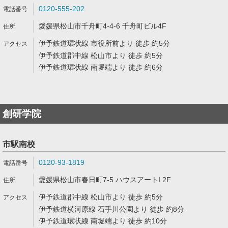
0120-555-202
愛媛県松山市千舟町4-4-6 千舟町ビル4F
伊予鉄道環状線 市役所前より 徒歩 約5分
伊予鉄道郡中線 松山市より 徒歩 約5分
伊予鉄道環状線 南堀端より 徒歩 約6分
創研学院
市駅南校
0120-93-1819
愛媛県松山市春日町7-5 ハウスアートI 2F
伊予鉄道郡中線 松山市より 徒歩 約5分
伊予鉄道横河原線 石手川公園より 徒歩 約8分
伊予鉄道環状線 南堀端より 徒歩 約10分