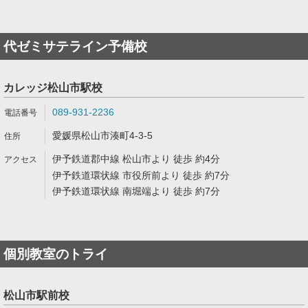
代ゼミサテライン予備校
カレッジ松山市駅校
089-931-2236
愛媛県松山市湊町4-3-5
伊予鉄道郡中線 松山市より 徒歩 約4分
伊予鉄道環状線 市役所前より 徒歩 約7分
伊予鉄道環状線 南堀端より 徒歩 約7分
個別教室のトライ
松山市駅前校