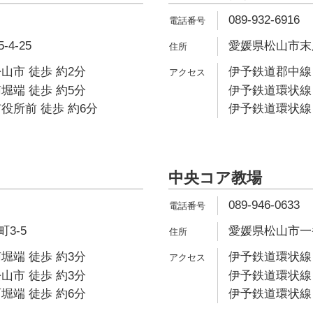
089-932-6916
4-25
愛媛県松山市末広
山市 徒歩 約2分
伊予鉄道郡中線 
堀端 徒歩 約5分
伊予鉄道環状線 
役所前 徒歩 約6分
伊予鉄道環状線 
中央コア教場
089-946-0633
3-5
愛媛県松山市一番町
堀端 徒歩 約3分
伊予鉄道環状線 
山市 徒歩 約3分
伊予鉄道環状線 
堀端 徒歩 約6分
伊予鉄道環状線 