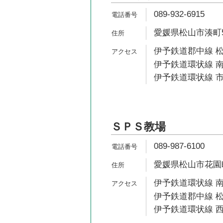
089-932-6915
愛媛県松山市湊町5-
伊予鉄道郡中線 松
伊予鉄道環状線 南
伊予鉄道環状線 市
ＳＰＳ教場
089-987-6100
愛媛県松山市花園町
伊予鉄道環状線 南
伊予鉄道郡中線 松
伊予鉄道環状線 西