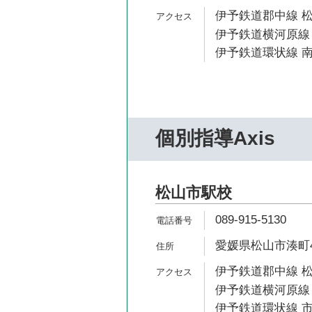
伊予鉄道郡中線 松
伊予鉄道横河原線 
伊予鉄道環状線 南
個別指導Axis
松山市駅校
089-915-5130
愛媛県松山市湊町4-
伊予鉄道郡中線 松
伊予鉄道横河原線 
伊予鉄道環状線 市