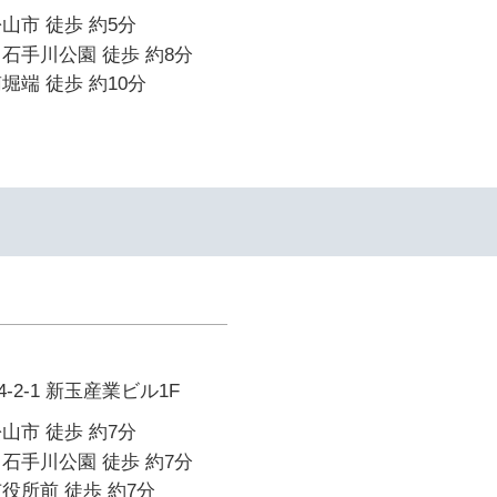
山市 徒歩 約5分
石手川公園 徒歩 約8分
堀端 徒歩 約10分
2-1 新玉産業ビル1F
山市 徒歩 約7分
石手川公園 徒歩 約7分
役所前 徒歩 約7分