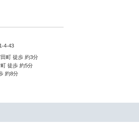
4-43
田町 徒歩 約3分
町 徒歩 約5分
歩 約8分
イ