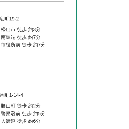
町19-2
松山市 徒歩 約3分
南堀端 徒歩 約7分
市役所前 徒歩 約7分
1-14-4
勝山町 徒歩 約2分
警察署前 徒歩 約5分
大街道 徒歩 約6分