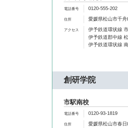
0120-555-202
愛媛県松山市千舟町4
伊予鉄道環状線 市
伊予鉄道郡中線 松
伊予鉄道環状線 南
創研学院
市駅南校
0120-93-1819
愛媛県松山市春日町7