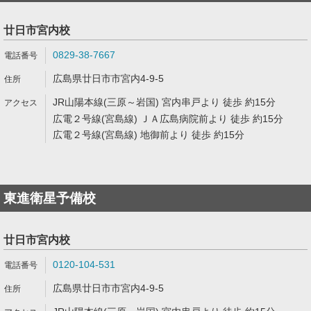
廿日市宮内校
0829-38-7667
広島県廿日市市宮内4-9-5
JR山陽本線(三原～岩国) 宮内串戸より 徒歩 約15分
広電２号線(宮島線) ＪＡ広島病院前より 徒歩 約15分
広電２号線(宮島線) 地御前より 徒歩 約15分
東進衛星予備校
廿日市宮内校
0120-104-531
広島県廿日市市宮内4-9-5