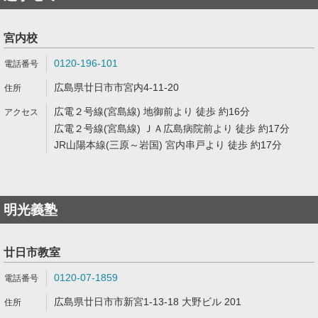
宮内校
0120-196-101
広島県廿日市市宮内4-11-20
広電２号線(宮島線) 地御前より 徒歩 約16分
広電２号線(宮島線) ＪＡ広島病院前より 徒歩 約17分
JR山陽本線(三原～岩国) 宮内串戸より 徒歩 約17分
明光義塾
廿日市教室
0120-07-1859
広島県廿日市市新宮1-13-18 大野ビル 201