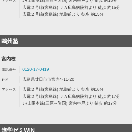
JR山陽本線(三原～岩国) 宮内串戸より 徒歩 約15分
広電２号線(宮島線) ＪＡ広島病院前より 徒歩 約15分
広電２号線(宮島線) 地御前より 徒歩 約15分
鴎州塾
宮内校
0120-17-0419
広島県廿日市市宮内4-11-20
広電２号線(宮島線) 地御前より 徒歩 約16分
広電２号線(宮島線) ＪＡ広島病院前より 徒歩 約17分
JR山陽本線(三原～岩国) 宮内串戸より 徒歩 約17分
進学ゼミWIN