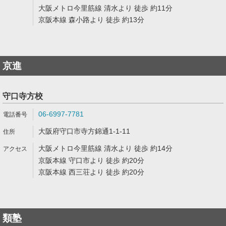
大阪メトロ今里筋線 清水より 徒歩 約11分
京阪本線 森小路より 徒歩 約13分
京進
守口寺方校
06-6997-7781
大阪府守口市寺方錦通1-1-11
大阪メトロ今里筋線 清水より 徒歩 約14分
京阪本線 守口市より 徒歩 約20分
京阪本線 西三荘より 徒歩 約20分
類塾