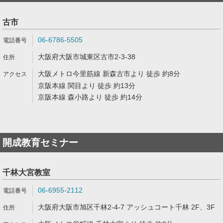
古市
06-6786-5505
大阪府大阪市城東区古市2-3-38
大阪メトロ今里筋線 新森古市より 徒歩 約8分
京阪本線 関目より 徒歩 約13分
京阪本線 森小路より 徒歩 約14分
開成教育セミナー
千林大宮教室
06-6955-2112
大阪府大阪市旭区千林2-4-7 アッシュコート千林 2F、3F