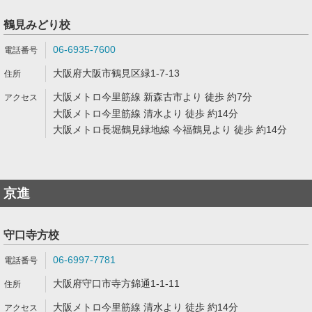
鶴見みどり校
06-6935-7600
大阪府大阪市鶴見区緑1-7-13
大阪メトロ今里筋線 新森古市より 徒歩 約7分
大阪メトロ今里筋線 清水より 徒歩 約14分
大阪メトロ長堀鶴見緑地線 今福鶴見より 徒歩 約14分
京進
守口寺方校
06-6997-7781
大阪府守口市寺方錦通1-1-11
大阪メトロ今里筋線 清水より 徒歩 約14分