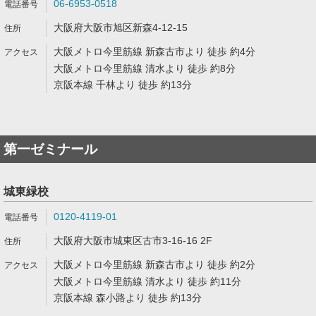
06-6953-0518
大阪府大阪市旭区新森4-12-15
大阪メトロ今里筋線 新森古市より 徒歩 約4分
大阪メトロ今里筋線 清水より 徒歩 約8分
京阪本線 千林より 徒歩 約13分
第一ゼミナール
城東緑校
0120-4119-01
大阪府大阪市城東区古市3-16-16 2F
大阪メトロ今里筋線 新森古市より 徒歩 約2分
大阪メトロ今里筋線 清水より 徒歩 約11分
京阪本線 森小路より 徒歩 約13分