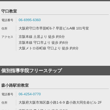
守口教室
06-6995-6360
大阪府守口市早苗町6-7 早苗ビルA棟 101号室
京阪本線 土居より 徒歩 約5分
京阪本線 守口市より 徒歩 約6分
大阪メトロ谷町線 守口より 徒歩 約8分
個別指導学院フリーステップ
森小路駅前教室
06-4254-0770
大阪府大阪市旭区森小路1-6-9 森小路大同生命ビル 2F