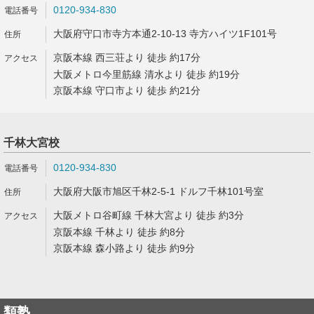
0120-934-830
大阪府守口市寺方本通2-10-13 寺方ハイツ1F101号
京阪本線 西三荘より 徒歩 約17分
大阪メトロ今里筋線 清水より 徒歩 約19分
京阪本線 守口市より 徒歩 約21分
千林大宮校
0120-934-830
大阪府大阪市旭区千林2-5-1 ドルフ千林101号室
大阪メトロ谷町線 千林大宮より 徒歩 約3分
京阪本線 千林より 徒歩 約8分
京阪本線 森小路より 徒歩 約9分
類塾