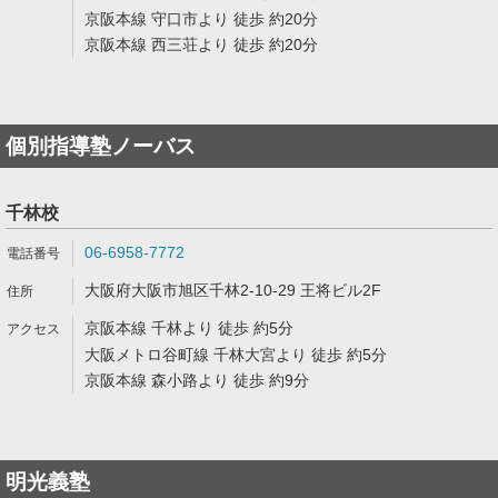
京阪本線 守口市より 徒歩 約20分
京阪本線 西三荘より 徒歩 約20分
個別指導塾ノーバス
千林校
06-6958-7772
大阪府大阪市旭区千林2-10-29 王将ビル2F
京阪本線 千林より 徒歩 約5分
大阪メトロ谷町線 千林大宮より 徒歩 約5分
京阪本線 森小路より 徒歩 約9分
明光義塾