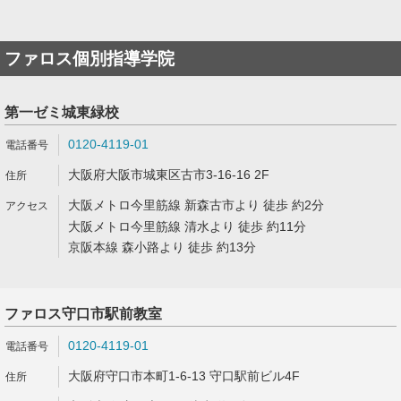
ファロス個別指導学院
第一ゼミ城東緑校
0120-4119-01
大阪府大阪市城東区古市3-16-16 2F
大阪メトロ今里筋線 新森古市より 徒歩 約2分
大阪メトロ今里筋線 清水より 徒歩 約11分
京阪本線 森小路より 徒歩 約13分
ファロス守口市駅前教室
0120-4119-01
大阪府守口市本町1-6-13 守口駅前ビル4F