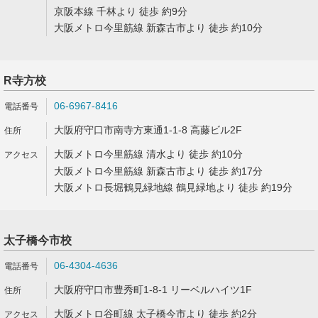
京阪本線 千林より 徒歩 約9分
大阪メトロ今里筋線 新森古市より 徒歩 約10分
R寺方校
06-6967-8416
大阪府守口市南寺方東通1-1-8 高藤ビル2F
大阪メトロ今里筋線 清水より 徒歩 約10分
大阪メトロ今里筋線 新森古市より 徒歩 約17分
大阪メトロ長堀鶴見緑地線 鶴見緑地より 徒歩 約19分
太子橋今市校
06-4304-4636
大阪府守口市豊秀町1-8-1 リーベルハイツ1F
大阪メトロ谷町線 太子橋今市より 徒歩 約2分