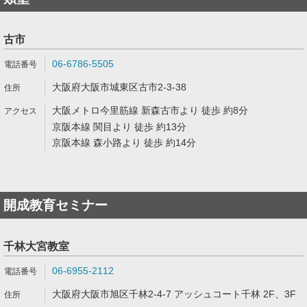
古市
06-6786-5505
大阪府大阪市城東区古市2-3-38
大阪メトロ今里筋線 新森古市より 徒歩 約8分
京阪本線 関目より 徒歩 約13分
京阪本線 森小路より 徒歩 約14分
開成教育セミナー
千林大宮教室
06-6955-2112
大阪府大阪市旭区千林2-4-7 アッシュコート千林 2F、3F