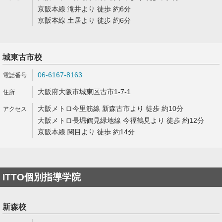
京阪本線 滝井より 徒歩 約6分
京阪本線 土居より 徒歩 約6分
城東古市校
06-6167-8163
大阪府大阪市城東区古市1-7-1
大阪メトロ今里筋線 新森古市より 徒歩 約10分
大阪メトロ長堀鶴見緑地線 今福鶴見より 徒歩 約12分
京阪本線 関目より 徒歩 約14分
ITTO個別指導学院
新森校