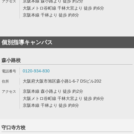
京阪本線 森小路より 徒歩 約2分
大阪メトロ谷町線 千林大宮より 徒歩 約6分
京阪本線 千林より 徒歩 約8分
個別指導キャンパス
森小路校
0120-934-830
大阪府大阪市旭区森小路1-6-7 DSビル202
京阪本線 森小路より 徒歩 約2分
大阪メトロ谷町線 千林大宮より 徒歩 約6分
京阪本線 千林より 徒歩 約8分
守口寺方校