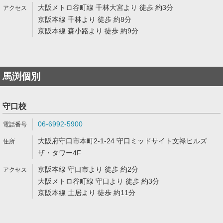
大阪メトロ谷町線 千林大宮より 徒歩 約3分
京阪本線 千林より 徒歩 約8分
京阪本線 森小路より 徒歩 約9分
馬渕個別
守口校
06-6992-5900
大阪府守口市本町2-1-24 守口ミッドサイト文禄ヒルズ
ザ・タワー4F
京阪本線 守口市より 徒歩 約2分
大阪メトロ谷町線 守口より 徒歩 約3分
京阪本線 土居より 徒歩 約11分