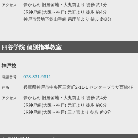
夢かもめ 旧居留地・大丸前より 徒歩 約1分
JR神戸線(大阪～神戸) 元町より 徒歩 約4分
神戸市営地下鉄山手線 県庁前より 徒歩 約9分
四谷学院 個別指導教室
神戸校
078-331-9611
兵庫県神戸市中央区三宮町2-11-1 センタープラザ西館4F
夢かもめ 旧居留地・大丸前より 徒歩 約4分
JR神戸線(大阪～神戸) 元町より 徒歩 約6分
JR神戸線(大阪～神戸) 三ノ宮より 徒歩 約8分