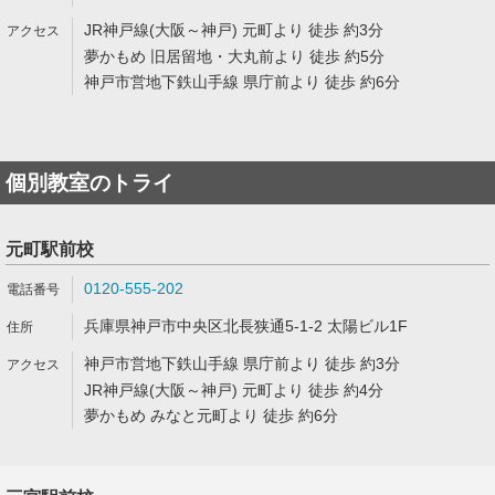
JR神戸線(大阪～神戸) 元町より 徒歩 約3分
夢かもめ 旧居留地・大丸前より 徒歩 約5分
神戸市営地下鉄山手線 県庁前より 徒歩 約6分
個別教室のトライ
元町駅前校
0120-555-202
兵庫県神戸市中央区北長狭通5-1-2 太陽ビル1F
神戸市営地下鉄山手線 県庁前より 徒歩 約3分
JR神戸線(大阪～神戸) 元町より 徒歩 約4分
夢かもめ みなと元町より 徒歩 約6分