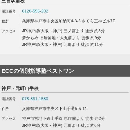
三宮駅前校
0120-555-202
兵庫県神戸市中央区加納町4-3-3 さくら三神ビル7F
JR神戸線(大阪～神戸) 三ノ宮より 徒歩 約3分
夢かもめ 旧居留地・大丸前より 徒歩 約9分
JR神戸線(大阪～神戸) 元町より 徒歩 約11分
ECCの個別指導塾ベストワン
神戸・元町山手校
078-351-1580
兵庫県神戸市中央区下山手通5-5-11
神戸市営地下鉄山手線 県庁前より 徒歩 約2分
JR神戸線(大阪～神戸) 元町より 徒歩 約6分