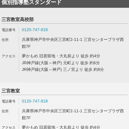
個別指導塾スタンダード
三宮教室高校部
0120-747-818
兵庫県神戸市中央区三宮町2-11-1 三宮センタープラザ西
館7F
夢かもめ 旧居留地・大丸前より 徒歩 約4分
JR神戸線(大阪～神戸) 元町より 徒歩 約6分
JR神戸線(大阪～神戸) 三ノ宮より 徒歩 約8分
三宮教室
0120-747-818
兵庫県神戸市中央区三宮町2-11-1 三宮センタープラザ西
館7F
夢かもめ 旧居留地・大丸前より 徒歩 約4分