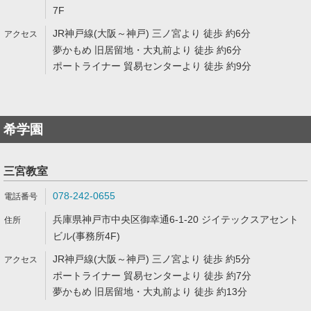
7F
JR神戸線(大阪～神戸) 三ノ宮より 徒歩 約6分
夢かもめ 旧居留地・大丸前より 徒歩 約6分
ポートライナー 貿易センターより 徒歩 約9分
希学園
三宮教室
078-242-0655
兵庫県神戸市中央区御幸通6-1-20 ジイテックスアセント
ビル(事務所4F)
JR神戸線(大阪～神戸) 三ノ宮より 徒歩 約5分
ポートライナー 貿易センターより 徒歩 約7分
夢かもめ 旧居留地・大丸前より 徒歩 約13分