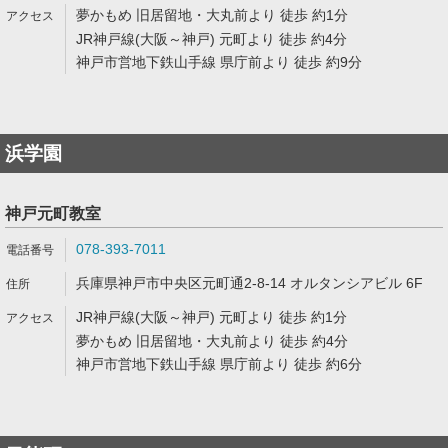
夢かもめ 旧居留地・大丸前より 徒歩 約1分
JR神戸線(大阪～神戸) 元町より 徒歩 約4分
神戸市営地下鉄山手線 県庁前より 徒歩 約9分
浜学園
神戸元町教室
078-393-7011
兵庫県神戸市中央区元町通2-8-14 オルタンシアビル 6F
JR神戸線(大阪～神戸) 元町より 徒歩 約1分
夢かもめ 旧居留地・大丸前より 徒歩 約4分
神戸市営地下鉄山手線 県庁前より 徒歩 約6分