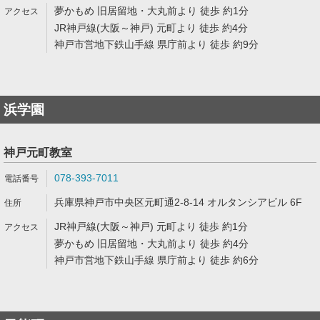
夢かもめ 旧居留地・大丸前より 徒歩 約1分
JR神戸線(大阪～神戸) 元町より 徒歩 約4分
神戸市営地下鉄山手線 県庁前より 徒歩 約9分
浜学園
神戸元町教室
078-393-7011
兵庫県神戸市中央区元町通2-8-14 オルタンシアビル 6F
JR神戸線(大阪～神戸) 元町より 徒歩 約1分
夢かもめ 旧居留地・大丸前より 徒歩 約4分
神戸市営地下鉄山手線 県庁前より 徒歩 約6分