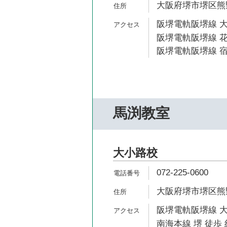
大阪府堺市堺区熊野町
阪堺電軌阪堺線 大
阪堺電軌阪堺線 花
阪堺電軌阪堺線 宿
馬渕教室
大小路校
072-225-0600
大阪府堺市堺区熊野
阪堺電軌阪堺線 大
南海本線 堺 徒歩 