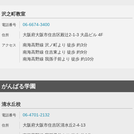
沢之町教室
06-6674-3400
大阪府大阪市住吉区殿辻2-1-3 大晶ビル 4F
南海高野線 沢ノ町より 徒歩 約3分
南海高野線 住吉東より 徒歩 約9分
南海高野線 我孫子前より 徒歩 約10分
がんばる学園
清水丘校
06-4701-2132
大阪府大阪市住吉区清水丘2-4-13