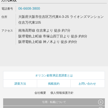
06-6608-3800
大阪府大阪市住吉区万代東4-3-25 ライオンズマンション
住吉万代東105
南海高野線 住吉東より 徒歩 約7分
阪堺電軌上町線 帝塚山四丁目より 徒歩 約8分
阪堺電軌上町線 神ノ木より 徒歩 約9分
オリコン顧客満足度調査とは
調査方法
掲載規約
お問い合わせ
会社概要
個人情報保護方針
引用・転載について