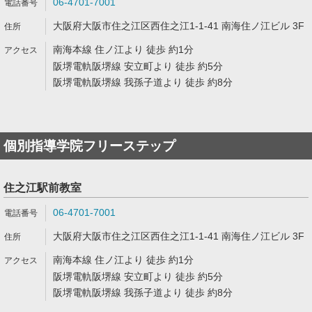
06-4701-7001
大阪府大阪市住之江区西住之江1-1-41 南海住ノ江ビル 3F
南海本線 住ノ江より 徒歩 約1分
阪堺電軌阪堺線 安立町より 徒歩 約5分
阪堺電軌阪堺線 我孫子道より 徒歩 約8分
個別指導学院フリーステップ
住之江駅前教室
06-4701-7001
大阪府大阪市住之江区西住之江1-1-41 南海住ノ江ビル 3F
南海本線 住ノ江より 徒歩 約1分
阪堺電軌阪堺線 安立町より 徒歩 約5分
阪堺電軌阪堺線 我孫子道より 徒歩 約8分