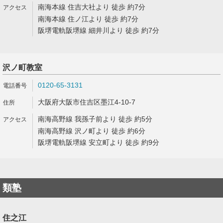
南海本線 住吉大社より 徒歩 約7分
南海本線 住ノ江より 徒歩 約7分
阪堺電軌阪堺線 細井川より 徒歩 約7分
沢ノ町教室
0120-65-3131
大阪府大阪市住吉区墨江4-10-7
南海高野線 我孫子前より 徒歩 約5分
南海高野線 沢ノ町より 徒歩 約6分
阪堺電軌阪堺線 安立町より 徒歩 約9分
類塾
住之江