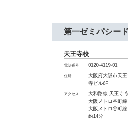
第一ゼミパシー
天王寺校
0120-4119-01
大阪府大阪市天王寺
寺ビル6F
大和路線 天王寺 
大阪メトロ谷町線 
大阪メトロ谷町線
約14分