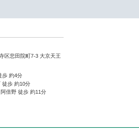
区悲田院町7-3 大京天王
徒歩 約4分
 徒歩 約10分
阿倍野 徒歩 約11分