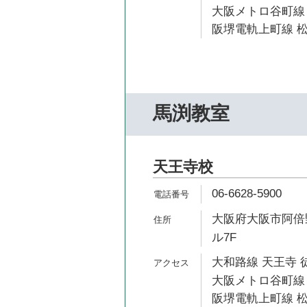
大阪メトロ谷町線 
阪堺電軌上町線 松
馬渕教室
天王寺校
06-6628-5900
大阪府大阪市阿倍野
ル7F
大和路線 天王寺 
大阪メトロ谷町線 
阪堺電軌上町線 松