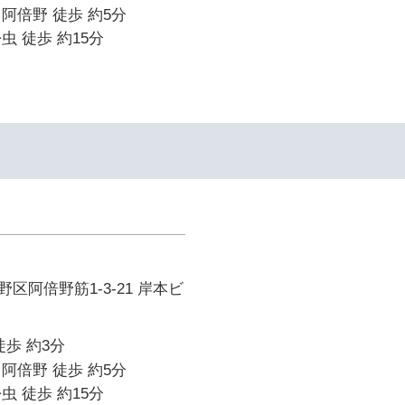
阿倍野 徒歩 約5分
虫 徒歩 約15分
区阿倍野筋1-3-21 岸本ビ
徒歩 約3分
阿倍野 徒歩 約5分
虫 徒歩 約15分