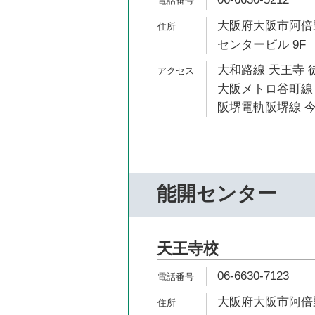
大阪府大阪市阿倍野
センタービル 9F
大和路線 天王寺 
大阪メトロ谷町線 
阪堺電軌阪堺線 今
能開センター
天王寺校
06-6630-7123
大阪府大阪市阿倍野