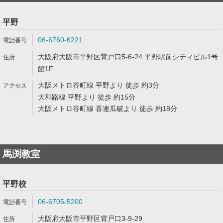
平野
06-6760-6221
大阪府大阪市平野区背戸口5-6-24 平野駅前シティビル1号
館1F
大阪メトロ谷町線 平野より 徒歩 約3分
大和路線 平野より 徒歩 約15分
大阪メトロ谷町線 喜連瓜破より 徒歩 約18分
馬渕教室
平野校
06-6705-5200
大阪府大阪市平野区背戸口3-9-29