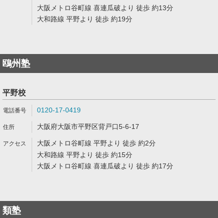
大阪メトロ谷町線 喜連瓜破より 徒歩 約13分
大和路線 平野より 徒歩 約19分
鴎州塾
平野校
0120-17-0419
大阪府大阪市平野区背戸口5-6-17
大阪メトロ谷町線 平野より 徒歩 約2分
大和路線 平野より 徒歩 約15分
大阪メトロ谷町線 喜連瓜破より 徒歩 約17分
類塾