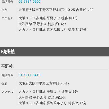
06-6794-0600
大阪府大阪市平野区平野本町2-10-25 吉豊ビル2F
大阪メトロ谷町線 平野より 徒歩 約1分
大和路線 平野より 徒歩 約14分
大阪メトロ谷町線 喜連瓜破より 徒歩 約17分
鴎州塾
平野校
0120-17-0419
大阪府大阪市平野区背戸口5-6-17
大阪メトロ谷町線 平野より 徒歩 約2分
大和路線 平野より 徒歩 約15分
大阪メトロ谷町線 喜連瓜破より 徒歩 約17分