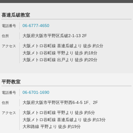
喜連瓜破教室
06-6777-4650
大阪府大阪市平野区瓜破2-1-13 2F
大阪メトロ谷町線 喜連瓜破より 徒歩 約1分
大阪メトロ谷町線 平野より 徒歩 約18分
大阪メトロ谷町線 出戸より 徒歩 約20分
平野教室
06-6701-1690
大阪府大阪市平野区平野西6-4-5 1F、2F
大阪メトロ谷町線 平野より 徒歩 約5分
大阪メトロ谷町線 喜連瓜破より 徒歩 約13分
大和路線 平野より 徒歩 約19分