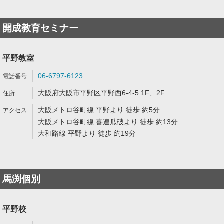
開成教育セミナー
平野教室
06-6797-6123
大阪府大阪市平野区平野西6-4-5 1F、2F
大阪メトロ谷町線 平野より 徒歩 約5分
大阪メトロ谷町線 喜連瓜破より 徒歩 約13分
大和路線 平野より 徒歩 約19分
馬渕個別
平野校