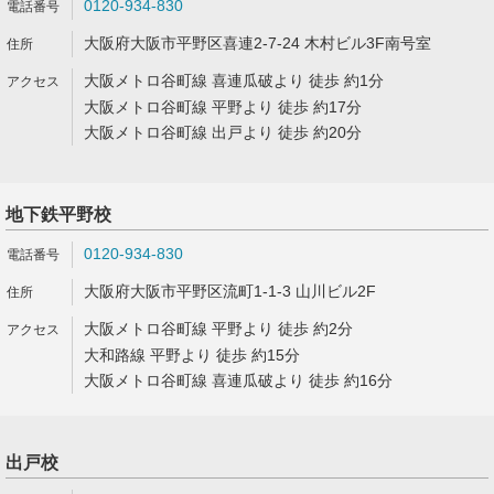
0120-934-830
大阪府大阪市平野区喜連2-7-24 木村ビル3F南号室
大阪メトロ谷町線 喜連瓜破より 徒歩 約1分
大阪メトロ谷町線 平野より 徒歩 約17分
大阪メトロ谷町線 出戸より 徒歩 約20分
地下鉄平野校
0120-934-830
大阪府大阪市平野区流町1-1-3 山川ビル2F
大阪メトロ谷町線 平野より 徒歩 約2分
大和路線 平野より 徒歩 約15分
大阪メトロ谷町線 喜連瓜破より 徒歩 約16分
出戸校