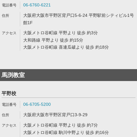
06-6760-6221
大阪府大阪市平野区背戸口5-6-24 平野駅前シティビル1号
館1F
大阪メトロ谷町線 平野より 徒歩 約3分
大和路線 平野より 徒歩 約15分
大阪メトロ谷町線 喜連瓜破より 徒歩 約18分
馬渕教室
平野校
06-6705-5200
大阪府大阪市平野区背戸口3-9-29
大阪メトロ谷町線 平野より 徒歩 約7分
大阪メトロ谷町線 駒川中野より 徒歩 約16分