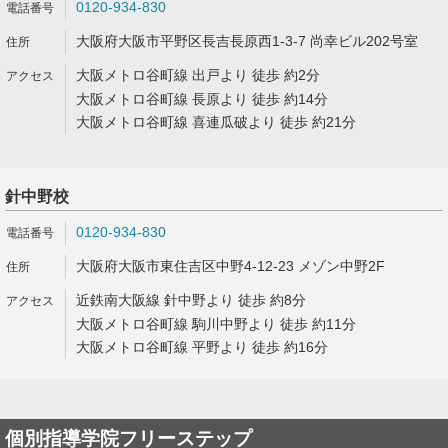
0120-934-830
大阪府大阪市平野区長吉長原西1-3-7 尚幸ビル202号室
大阪メトロ谷町線 出戸より 徒歩 約2分
大阪メトロ谷町線 長原より 徒歩 約14分
大阪メトロ谷町線 喜連瓜破より 徒歩 約21分
針中野校
0120-934-830
大阪府大阪市東住吉区中野4-12-23 メゾン中野2F
近鉄南大阪線 針中野より 徒歩 約8分
大阪メトロ谷町線 駒川中野より 徒歩 約11分
大阪メトロ谷町線 平野より 徒歩 約16分
個別指導学院フリーステップ