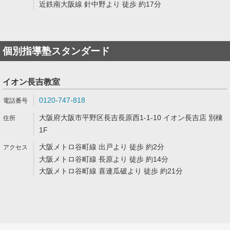
近鉄南大阪線 針中野より 徒歩 約17分
個別指導塾スタンダード
イオン長吉教室
0120-747-818
大阪府大阪市平野区長吉長原西1-1-10 イオン長吉店 別棟
1F
大阪メトロ谷町線 出戸より 徒歩 約2分
大阪メトロ谷町線 長原より 徒歩 約14分
大阪メトロ谷町線 喜連瓜破より 徒歩 約21分