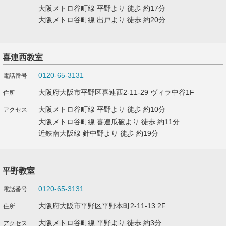
大阪メトロ谷町線 平野より 徒歩 約17分
大阪メトロ谷町線 出戸より 徒歩 約20分
喜連西教室
0120-65-3131
大阪府大阪市平野区喜連西2-11-29 ヴィラ中谷1F
大阪メトロ谷町線 平野より 徒歩 約10分
大阪メトロ谷町線 喜連瓜破より 徒歩 約11分
近鉄南大阪線 針中野より 徒歩 約19分
平野教室
0120-65-3131
大阪府大阪市平野区平野本町2-11-13 2F
大阪メトロ谷町線 平野より 徒歩 約3分