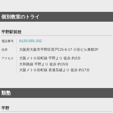
個別教室のトライ
平野駅前校
0120-555-202
大阪府大阪市平野区背戸口5-6-17 小谷ビル東館2F
大阪メトロ谷町線 平野より 徒歩 約2分
大和路線 平野より 徒歩 約15分
大阪メトロ谷町線 喜連瓜破より 徒歩 約17分
類塾
平野