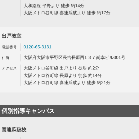
大和路線 平野より 徒歩 約14分
大阪メトロ谷町線 喜連瓜破より 徒歩 約17分
出戸教室
0120-65-3131
大阪府大阪市平野区長吉長原西1-3-7 尚幸ビル301号
大阪メトロ谷町線 出戸より 徒歩 約2分
大阪メトロ谷町線 長原より 徒歩 約14分
大阪メトロ谷町線 喜連瓜破より 徒歩 約21分
個別指導キャンパス
喜連瓜破校