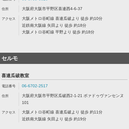
大阪府大阪市平野区喜連西4-6-37
大阪メトロ谷町線 喜連瓜破より 徒歩 約10分
近鉄南大阪線 矢田より 徒歩 約18分
大阪メトロ谷町線 平野より 徒歩 約18分
セルモ
喜連瓜破教室
06-6702-2517
大阪府大阪市平野区瓜破西2-1-21 ボァドゥヴァンセンヌ
101
大阪メトロ谷町線 喜連瓜破より 徒歩 約11分
近鉄南大阪線 矢田より 徒歩 約19分