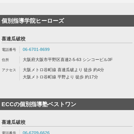
個別指導学院ヒーローズ
喜連瓜破校
06-6701-8699
大阪府大阪市平野区喜連2-5-63 シンコービル3F
大阪メトロ谷町線 喜連瓜破より 徒歩 約4分
大阪メトロ谷町線 平野より 徒歩 約17分
ECCの個別指導塾ベストワン
喜連瓜破校
06-6709-6626