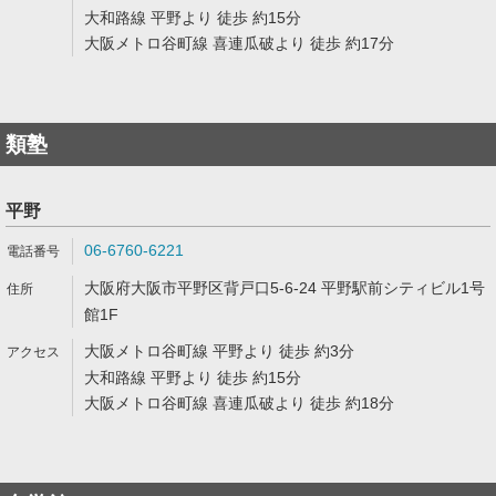
大和路線 平野より 徒歩 約15分
大阪メトロ谷町線 喜連瓜破より 徒歩 約17分
類塾
平野
06-6760-6221
大阪府大阪市平野区背戸口5-6-24 平野駅前シティビル1号
館1F
大阪メトロ谷町線 平野より 徒歩 約3分
大和路線 平野より 徒歩 約15分
大阪メトロ谷町線 喜連瓜破より 徒歩 約18分