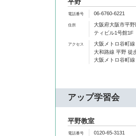
平野
06-6760-6221
大阪府大阪市平野区
ティビル1号館1F
大阪メトロ谷町線 
大和路線 平野 徒歩
大阪メトロ谷町線 
アップ学習会
平野教室
0120-65-3131