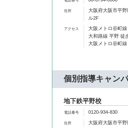
大阪府大阪市平野区
ル2F
大阪メトロ谷町線 
大和路線 平野 徒歩
大阪メトロ谷町線 
個別指導キャン
地下鉄平野校
0120-934-830
大阪府大阪市平野区流