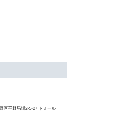
区平野馬場2-5-27 ドミール