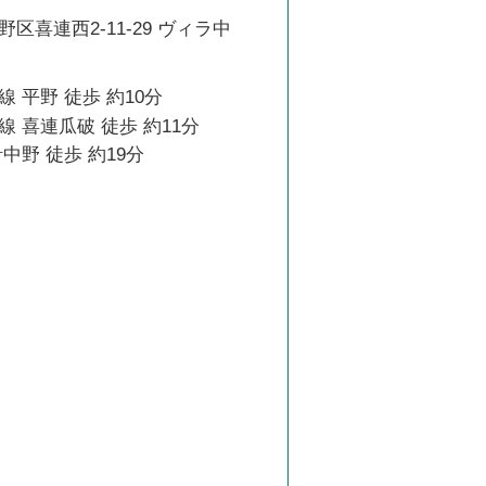
区喜連西2-11-29 ヴィラ中
 平野 徒歩 約10分
 喜連瓜破 徒歩 約11分
中野 徒歩 約19分