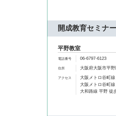
開成教育セミナ
平野教室
06-6797-6123
大阪府大阪市平野区平
大阪メトロ谷町線 
大阪メトロ谷町線 
大和路線 平野 徒歩