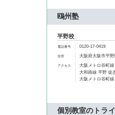
鴎州塾
平野校
0120-17-0419
大阪府大阪市平野区
大阪メトロ谷町線 
大和路線 平野 徒歩
大阪メトロ谷町線 
個別教室のトラ