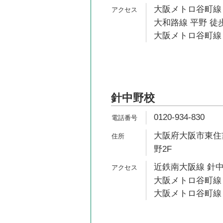
大阪メトロ谷町線 
大和路線 平野 徒歩
大阪メトロ谷町線 
針中野校
0120-934-830
大阪府大阪市東住吉
野2F
近鉄南大阪線 針中
大阪メトロ谷町線 
大阪メトロ谷町線 