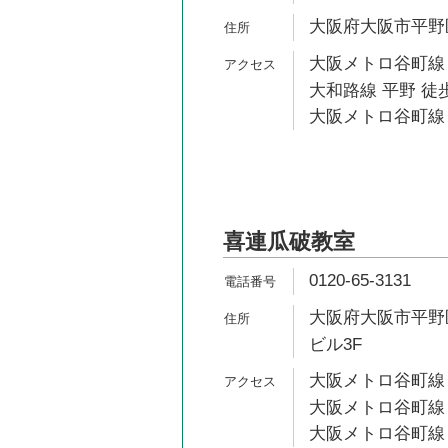
大阪府大阪市平野区平
大阪メトロ谷町線 
大和路線 平野 徒歩
大阪メトロ谷町線 
喜連瓜破教室
0120-65-3131
大阪府大阪市平野区
ビル3F
大阪メトロ谷町線 
大阪メトロ谷町線 
大阪メトロ谷町線 