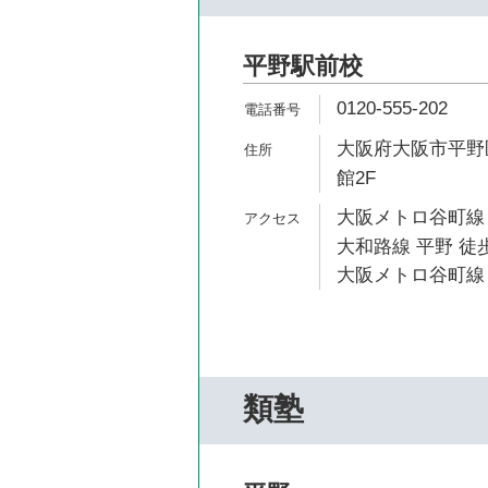
平野駅前校
0120-555-202
大阪府大阪市平野区
館2F
大阪メトロ谷町線 
大和路線 平野 徒歩
大阪メトロ谷町線 
類塾