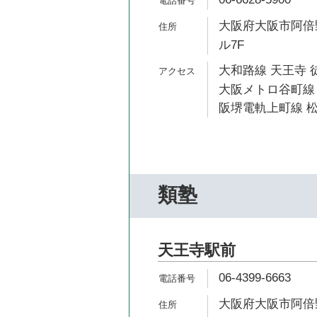
大阪府大阪市阿倍野
ル7F
大和路線 天王寺 
大阪メトロ谷町線 
阪堺電軌上町線 松
類塾
天王寺駅前
06-4399-6663
大阪府大阪市阿倍野