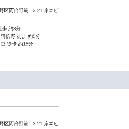
区阿倍野筋1-3-21 岸本ビ
徒歩 約3分
阿倍野 徒歩 約5分
虫 徒歩 約15分
区阿倍野筋1-3-21 岸本ビ