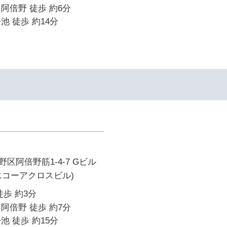
阿倍野 徒歩 約6分
池 徒歩 約14分
区阿倍野筋1-4-7 Gビル
旧 エコーアクロスビル)
徒歩 約3分
阿倍野 徒歩 約7分
池 徒歩 約15分