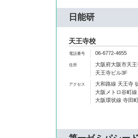
日能研
天王寺校
06-6772-4655
大阪府大阪市天王寺
天王寺ビル3F
大和路線 天王寺 
大阪メトロ谷町線 
大阪環状線 寺田町