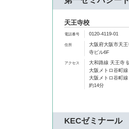
第一ゼミパシー
天王寺校
0120-4119-01
大阪府大阪市天王寺
寺ビル6F
大和路線 天王寺 
大阪メトロ谷町線 
大阪メトロ谷町線
約14分
KECゼミナール