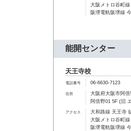
大阪メトロ谷町線 
阪堺電軌阪堺線 今
能開センター
天王寺校
06-6630-7123
大阪府大阪市阿倍野
阿倍野01 5F (
大和路線 天王寺 
大阪メトロ谷町線 
阪堺電軌阪堺線 今