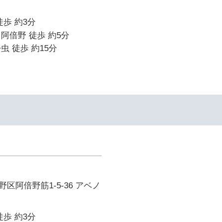
徒歩 約3分
阿倍野 徒歩 約5分
虫 徒歩 約15分
区阿倍野筋1-5-36 アベノ
徒歩 約3分