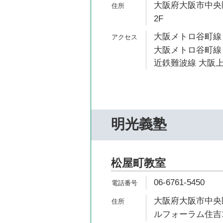
大阪府大阪市中央区
2F
大阪メトロ谷町線 
大阪メトロ谷町線 
近鉄難波線 大阪上
明光義塾
松屋町教室
06-6761-5450
大阪府大阪市中央区
ルフォーラム住吉