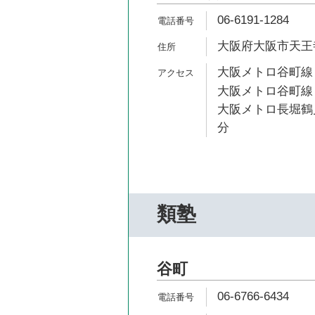
06-6191-1284
大阪府大阪市天王寺
大阪メトロ谷町線 
大阪メトロ谷町線 
大阪メトロ長堀鶴見
分
類塾
谷町
06-6766-6434