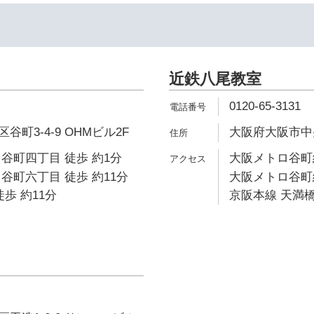
近鉄八尾教室
0120-65-3131
町3-4-9 OHMビル2F
大阪府大阪市中央
谷町四丁目 徒歩 約1分
大阪メトロ谷町線
谷町六丁目 徒歩 約11分
大阪メトロ谷町線
歩 約11分
京阪本線 天満橋