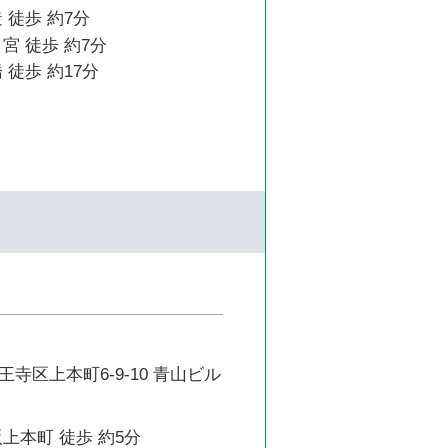
 徒歩 約7分
宮 徒歩 約7分
 徒歩 約17分
寺区上本町6-9-10 青山ビル
上本町 徒歩 約5分