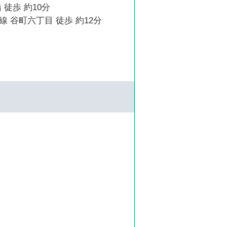
 徒歩 約10分
 谷町六丁目 徒歩 約12分