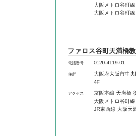
大阪メトロ谷町線 
大阪メトロ谷町線 
ファロス谷町天満橋教
0120-4119-01
大阪府大阪市中央区
4F
京阪本線 天満橋 
大阪メトロ谷町線 
JR東西線 大阪天満