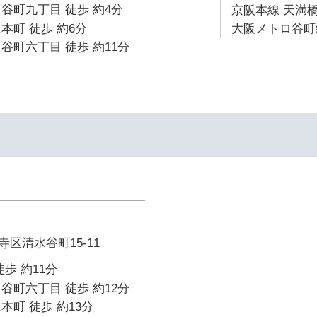
谷町九丁目 徒歩 約4分
京阪本線 天満橋
本町 徒歩 約6分
大阪メトロ谷町線
谷町六丁目 徒歩 約11分
区清水谷町15-11
歩 約11分
谷町六丁目 徒歩 約12分
本町 徒歩 約13分