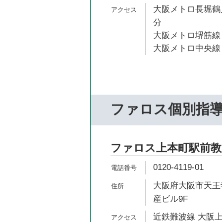
大阪メトロ長堀鶴見
分
大阪メトロ堺筋線 
大阪メトロ中央線 
ファロス個別指
ファロス上本町駅前教
0120-4119-01
大阪府大阪市天王寺
産ビル9F
近鉄難波線 大阪上