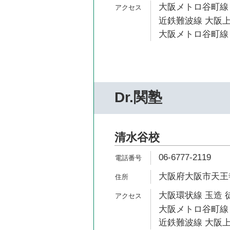
大阪メトロ谷町線 
近鉄難波線 大阪上
大阪メトロ谷町線 
Dr.関塾
清水谷校
06-6777-2119
大阪府大阪市天王寺
大阪環状線 玉造 徒
大阪メトロ谷町線 
近鉄難波線 大阪上