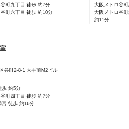
谷町九丁目 徒歩 約7分
大阪メトロ谷町線
谷町六丁目 徒歩 約10分
大阪メトロ谷町
約11分
室
谷町2-8-1 大手前M2ビル
徒歩 約5分
谷町四丁目 徒歩 約7分
宮 徒歩 約16分