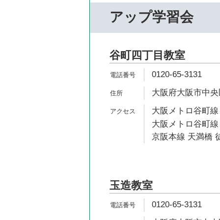
アップ学習会
谷町四丁目教室
0120-65-3131
大阪府大阪市中央区谷
大阪メトロ谷町線 
大阪メトロ谷町線 
京阪本線 天満橋 徒
玉造教室
0120-65-3131