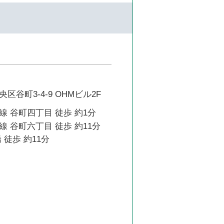
区谷町3-4-9 OHMビル2F
 谷町四丁目 徒歩 約1分
 谷町六丁目 徒歩 約11分
 徒歩 約11分