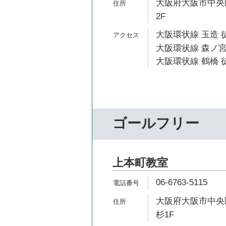
大阪府大阪市中央区
2F
大阪環状線 玉造 
大阪環状線 森ノ宮
大阪環状線 鶴橋 徒
ゴールフリー
上本町教室
06-6763-5115
大阪府大阪市中央区
杉1F