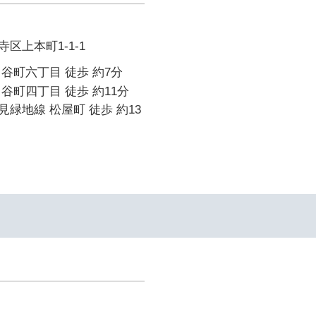
区上本町1-1-1
谷町六丁目 徒歩 約7分
谷町四丁目 徒歩 約11分
緑地線 松屋町 徒歩 約13