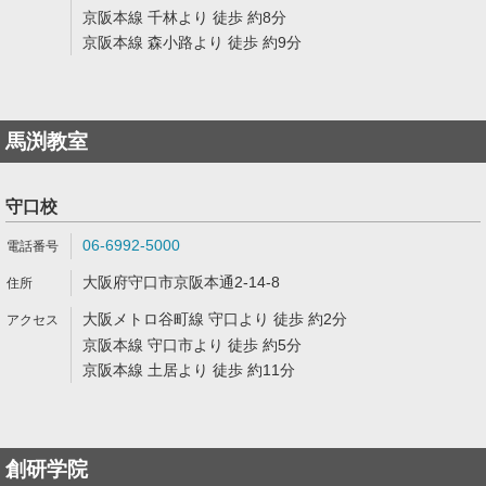
京阪本線 千林より 徒歩 約8分
京阪本線 森小路より 徒歩 約9分
馬渕教室
守口校
06-6992-5000
大阪府守口市京阪本通2-14-8
大阪メトロ谷町線 守口より 徒歩 約2分
京阪本線 守口市より 徒歩 約5分
京阪本線 土居より 徒歩 約11分
創研学院