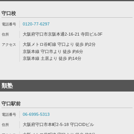
守口校
0120-77-6297
大阪府守口市京阪本通2-16-21 寺田ビル3F
大阪メトロ谷町線 守口より 徒歩 約2分
京阪本線 守口市より 徒歩 約6分
京阪本線 土居より 徒歩 約14分
類塾
守口駅前
06-6995-5313
大阪府守口市本町2-5-18 守口CIDビル