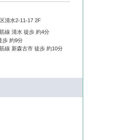
水2-11-17 2F
線 清水 徒歩 約4分
徒歩 約9分
線 新森古市 徒歩 約10分