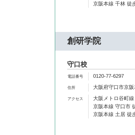
京阪本線 千林 徒歩
創研学院
守口校
0120-77-6297
大阪府守口市京阪本通
大阪メトロ谷町線 
京阪本線 守口市 
京阪本線 土居 徒歩