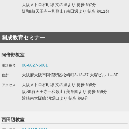
大阪メトロ谷町線 文の里より 徒歩 約7分
阪和線(天王寺～和歌山) 南田辺より 徒歩 約11分
開成教育セミナー
阿倍野教室
06-6627-6061
大阪府大阪市阿倍野区松崎町3-13-37 大塚ビル 1～3F
大阪メトロ谷町線 文の里より 徒歩 約6分
阪和線(天王寺～和歌山) 美章園より 徒歩 約9分
近鉄南大阪線 河堀口より 徒歩 約9分
西田辺教室