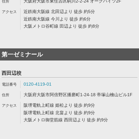
大阪府大阪市東住吉区駒川2-2-24 オークハイツ2F
近鉄南大阪線 北田辺より 徒歩 約5分
近鉄南大阪線 今川より 徒歩 約6分
大阪メトロ谷町線 田辺より 徒歩 約8分
第一ゼミナール
西田辺校
0120-4119-01
大阪府大阪市阿倍野区播磨町1-24-18 帝塚山檜山ビル1F
阪堺電軌上町線 姫松より 徒歩 約9分
阪堺電軌上町線 北畠より 徒歩 約9分
大阪メトロ御堂筋線 西田辺より 徒歩 約9分