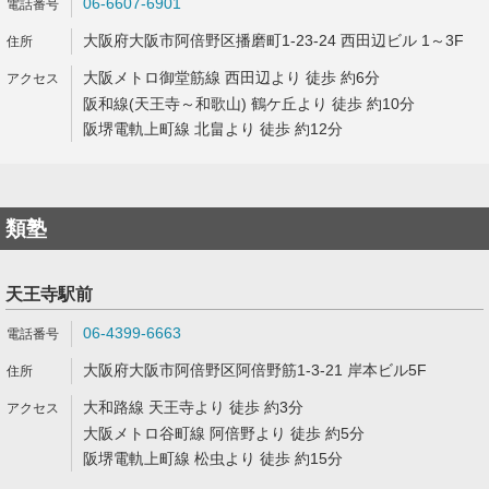
06-6607-6901
大阪府大阪市阿倍野区播磨町1-23-24 西田辺ビル 1～3F
大阪メトロ御堂筋線 西田辺より 徒歩 約6分
阪和線(天王寺～和歌山) 鶴ケ丘より 徒歩 約10分
阪堺電軌上町線 北畠より 徒歩 約12分
類塾
天王寺駅前
06-4399-6663
大阪府大阪市阿倍野区阿倍野筋1-3-21 岸本ビル5F
大和路線 天王寺より 徒歩 約3分
大阪メトロ谷町線 阿倍野より 徒歩 約5分
阪堺電軌上町線 松虫より 徒歩 約15分