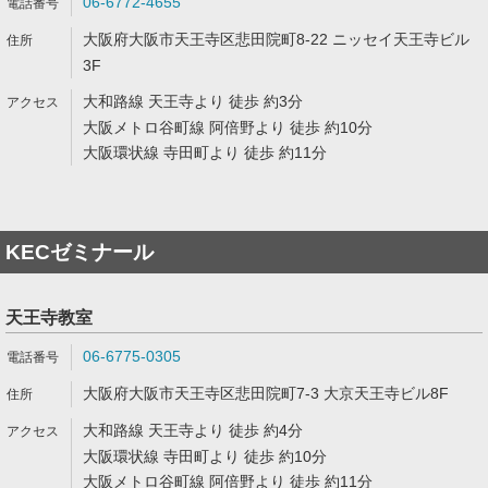
06-6772-4655
大阪府大阪市天王寺区悲田院町8-22 ニッセイ天王寺ビル
3F
大和路線 天王寺より 徒歩 約3分
大阪メトロ谷町線 阿倍野より 徒歩 約10分
大阪環状線 寺田町より 徒歩 約11分
KECゼミナール
天王寺教室
06-6775-0305
大阪府大阪市天王寺区悲田院町7-3 大京天王寺ビル8F
大和路線 天王寺より 徒歩 約4分
大阪環状線 寺田町より 徒歩 約10分
大阪メトロ谷町線 阿倍野より 徒歩 約11分