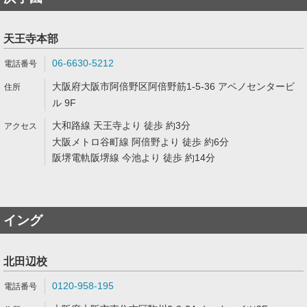
天王寺本部
06-6630-5212
大阪府大阪市阿倍野区阿倍野筋1-5-36 アベノセンタービ
ル 9F
大和路線 天王寺より 徒歩 約3分
大阪メトロ谷町線 阿倍野より 徒歩 約6分
阪堺電軌阪堺線 今池より 徒歩 約14分
イング
北田辺校
0120-958-195