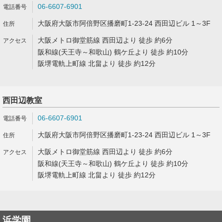
06-6607-6901
大阪府大阪市阿倍野区播磨町1-23-24 西田辺ビル 1～3F
大阪メトロ御堂筋線 西田辺より 徒歩 約6分
阪和線(天王寺～和歌山) 鶴ケ丘より 徒歩 約10分
阪堺電軌上町線 北畠より 徒歩 約12分
西田辺教室
06-6607-6901
大阪府大阪市阿倍野区播磨町1-23-24 西田辺ビル 1～3F
大阪メトロ御堂筋線 西田辺より 徒歩 約6分
阪和線(天王寺～和歌山) 鶴ケ丘より 徒歩 約10分
阪堺電軌上町線 北畠より 徒歩 約12分
浜学園