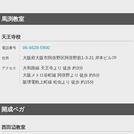
馬渕教室
天王寺校
06-6628-5900
大阪府大阪市阿倍野区阿倍野筋1-3-21 岸本ビル7F
大和路線 天王寺より 徒歩 約3分
大阪メトロ谷町線 阿倍野より 徒歩 約5分
阪堺電軌上町線 松虫より 徒歩 約15分
開成ベガ
西田辺教室