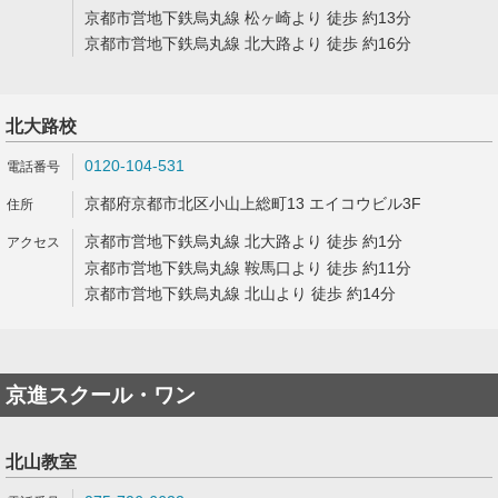
京都市営地下鉄烏丸線 松ヶ崎より 徒歩 約13分
京都市営地下鉄烏丸線 北大路より 徒歩 約16分
北大路校
0120-104-531
京都府京都市北区小山上総町13 エイコウビル3F
京都市営地下鉄烏丸線 北大路より 徒歩 約1分
京都市営地下鉄烏丸線 鞍馬口より 徒歩 約11分
京都市営地下鉄烏丸線 北山より 徒歩 約14分
京進スクール・ワン
北山教室