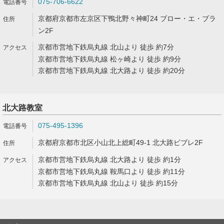
075-706-6622
京都府京都市左京区下鴨北野々神町24 ブロー・エ・ブラ
ン2F
京都市営地下鉄烏丸線 北山より 徒歩 約7分
京都市営地下鉄烏丸線 松ヶ崎より 徒歩 約9分
京都市営地下鉄烏丸線 北大路より 徒歩 約20分
北大路教室
075-495-1396
京都府京都市北区小山北上総町49-1 北大路ビブレ2F
京都市営地下鉄烏丸線 北大路より 徒歩 約1分
京都市営地下鉄烏丸線 鞍馬口より 徒歩 約11分
京都市営地下鉄烏丸線 北山より 徒歩 約15分