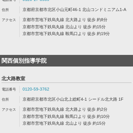
京都府京都市北区小山元町46-1 北山コンドミニアム1-A
京都市営地下鉄烏丸線 北大路より 徒歩 約8分
京都市営地下鉄烏丸線 北山より 徒歩 約15分
京都市営地下鉄烏丸線 鞍馬口より 徒歩 約19分
関西個別指導学院
北大路教室
0120-59-3762
京都府京都市北区小山北上総町4-1 シードル北大路 1F
京都市営地下鉄烏丸線 北大路より 徒歩 約2分
京都市営地下鉄烏丸線 鞍馬口より 徒歩 約10分
京都市営地下鉄烏丸線 北山より 徒歩 約15分