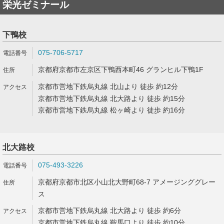
栄光ゼミナール
下鴨校
075-706-5717
京都府京都市左京区下鴨西本町46 グランヒル下鴨1F
京都市営地下鉄烏丸線 北山より 徒歩 約12分
京都市営地下鉄烏丸線 北大路より 徒歩 約15分
京都市営地下鉄烏丸線 松ヶ崎より 徒歩 約16分
北大路校
075-493-3226
京都府京都市北区小山北大野町68-7 アメージンググレー
ス
京都市営地下鉄烏丸線 北大路より 徒歩 約6分
京都市営地下鉄烏丸線 鞍馬口より 徒歩 約10分