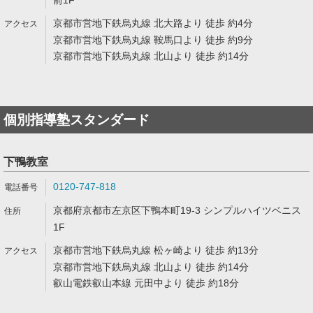
前1F
京都市営地下鉄烏丸線 北大路より 徒歩 約4分
京都市営地下鉄烏丸線 鞍馬口より 徒歩 約9分
京都市営地下鉄烏丸線 北山より 徒歩 約14分
個別指導塾スタンダード
下鴨教室
0120-747-818
京都府京都市左京区下鴨本町19-3 シンプルハイツベニス
1F
京都市営地下鉄烏丸線 松ヶ崎より 徒歩 約13分
京都市営地下鉄烏丸線 北山より 徒歩 約14分
叡山電鉄叡山本線 元田中より 徒歩 約18分