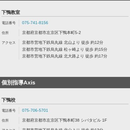
下鴨教室
075-741-8156
京都府京都市左京区下鴨本町5-2
京都市営地下鉄烏丸線 北山より 徒歩 約12分
京都市営地下鉄烏丸線 松ヶ崎より 徒歩 約15分
京都市営地下鉄烏丸線 北大路より 徒歩 約17分
個別指導Axis
下鴨校
075-706-5701
京都府京都市左京区下鴨本町38 シバタビル 1F