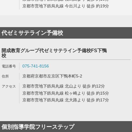
京都市営地下鉄烏丸線 今出川より 徒歩 約19分
代ゼミサテライン予備校
開成教育グループ代ゼミサテライン予備校FS下鴨
校
075-741-8156
京都府京都市左京区下鴨本町5-2
京都市営地下鉄烏丸線 北山より 徒歩 約12分
京都市営地下鉄烏丸線 松ヶ崎より 徒歩 約15分
京都市営地下鉄烏丸線 北大路より 徒歩 約17分
個別指導学院フリーステップ