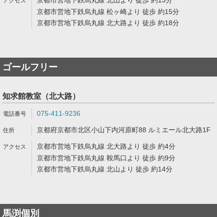
京都市営地下鉄烏丸線 北山より 徒歩 約13分
京都市営地下鉄烏丸線 松ヶ崎より 徒歩 約15分
京都市営地下鉄烏丸線 北大路より 徒歩 約18分
ゴールフリー
知求館教室（北大路）
075-411-9236
京都府京都市北区小山下内河原町88 ルミエール北大路1F
京都市営地下鉄烏丸線 北大路より 徒歩 約4分
京都市営地下鉄烏丸線 鞍馬口より 徒歩 約9分
京都市営地下鉄烏丸線 北山より 徒歩 約14分
馬渕個別